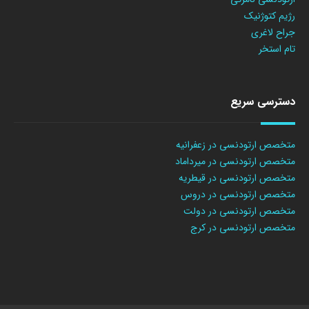
رژیم کتوژنیک
جراح لاغری
تام استخر
دسترسی سریع
متخصص ارتودنسی در زعفرانیه
متخصص ارتودنسی در میرداماد
متخصص ارتودنسی در قیطریه
متخصص ارتودنسی در دروس
متخصص ارتودنسی در دولت
متخصص ارتودنسی در کرج