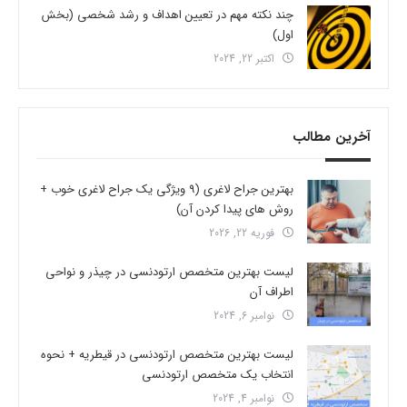
چند نکته مهم در تعیین اهداف و رشد شخصی (بخش
اول)
اکتبر 22, 2024
آخرین مطالب
بهترین جراح لاغری (9 ویژگی یک جراح لاغری خوب +
روش های پیدا کردن آن)
فوریه 22, 2026
لیست بهترین متخصص ارتودنسی در چیذر و نواحی
اطراف آن
نوامبر 6, 2024
لیست بهترین متخصص ارتودنسی در قیطریه + نحوه
انتخاب یک متخصص ارتودنسی
نوامبر 4, 2024