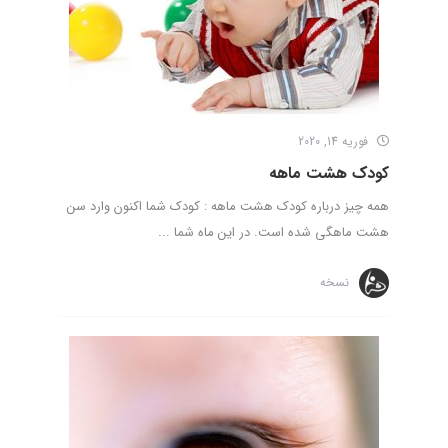
فوریه 14, 2020
کودک هشت ماهه
همه چیز درباره کودک هشت ماهه : کودک شما اکنون وارد سن
هشت ماهگی شده است. در این ماه شما ...
نسخه