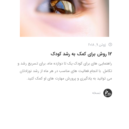
ژوئن 9, 2018
12 روش برای کمک به رشد کودک
راهنمایی های برای کودک یک تا دوازده ماه، برای تسریع رشد و
تکامل. با انجامِ فعالیت های مناسب در هر ماه از رشد نوزادتان
می توانید به یادگیری و پرورش مهارت های او کمک کنید.
نسخه