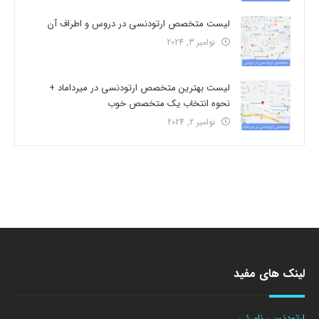
لیست متخصص ارتودنسی در دروس و اطراف آن
نوامبر 3, 2024
لیست بهترین متخصص ارتودنسی در میرداماد +
نحوه انتخاب یک متخصص خوب
نوامبر 2, 2024
لینک های مفید
ارتودنسی نامرئی