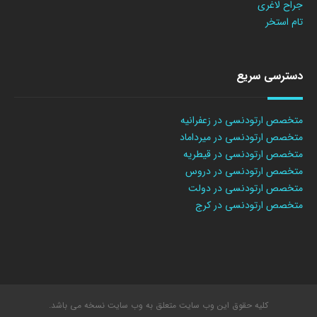
جراح لاغری
تام استخر
دسترسی سریع
متخصص ارتودنسی در زعفرانیه
متخصص ارتودنسی در میرداماد
متخصص ارتودنسی در قیطریه
متخصص ارتودنسی در دروس
متخصص ارتودنسی در دولت
متخصص ارتودنسی در کرج
کلیه حقوق این وب سایت متعلق به وب سایت نسخه می باشد.