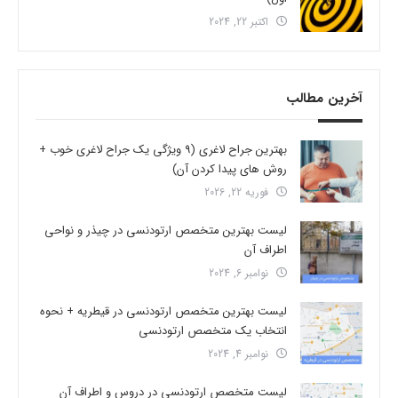
اکتبر 22, 2024
آخرین مطالب
بهترین جراح لاغری (9 ویژگی یک جراح لاغری خوب +
روش های پیدا کردن آن)
فوریه 22, 2026
لیست بهترین متخصص ارتودنسی در چیذر و نواحی
اطراف آن
نوامبر 6, 2024
لیست بهترین متخصص ارتودنسی در قیطریه + نحوه
انتخاب یک متخصص ارتودنسی
نوامبر 4, 2024
لیست متخصص ارتودنسی در دروس و اطراف آن