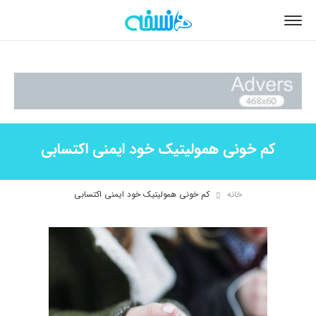
کم خونی همولیتیک خود ایمنی اکتسابی
خانه
کم خونی همولیتیک خود ایمنی اکتسابی