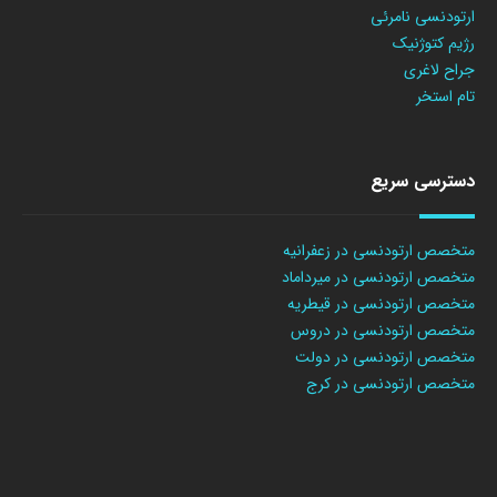
ارتودنسی نامرئی
رژیم کتوژنیک
جراح لاغری
تام استخر
دسترسی سریع
متخصص ارتودنسی در زعفرانیه
متخصص ارتودنسی در میرداماد
متخصص ارتودنسی در قیطریه
متخصص ارتودنسی در دروس
متخصص ارتودنسی در دولت
متخصص ارتودنسی در کرج