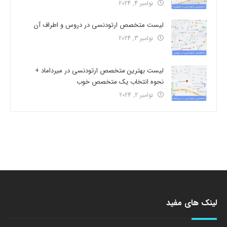
نوامبر 4, 2024
لیست متخصص ارتودنسی در دروس و اطراف آن
نوامبر 3, 2024
لیست بهترین متخصص ارتودنسی در میرداماد +
نحوه انتخاب یک متخصص خوب
نوامبر 2, 2024
لینک های مفید