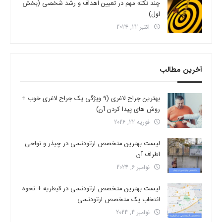
چند نکته مهم در تعیین اهداف و رشد شخصی (بخش
اول)
اکتبر 22, 2024
آخرین مطالب
بهترین جراح لاغری (9 ویژگی یک جراح لاغری خوب +
روش های پیدا کردن آن)
فوریه 22, 2026
لیست بهترین متخصص ارتودنسی در چیذر و نواحی
اطراف آن
نوامبر 6, 2024
لیست بهترین متخصص ارتودنسی در قیطریه + نحوه
انتخاب یک متخصص ارتودنسی
نوامبر 4, 2024