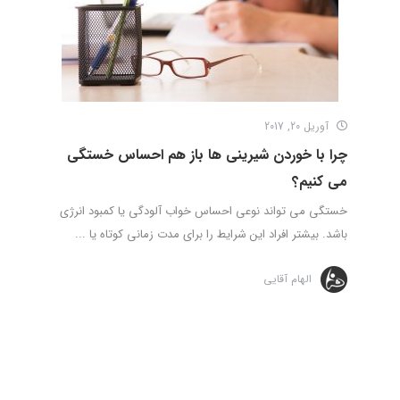
آوریل 20, 2017
چرا با خوردن شیرینی ها باز هم احساس خستگی
می کنیم؟
خستگی می تواند نوعی احساس خواب آلودگی یا کمبود انرژی
باشد. بیشتر افراد این شرایط را برای مدت زمانی کوتاه یا ...
الهام آقایی