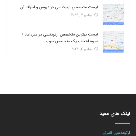
لیست متخصص ارتودنسی در دروس و اطراف آن
نوامبر 3, 2024
لیست بهترین متخصص ارتودنسی در میرداماد +
نحوه انتخاب یک متخصص خوب
نوامبر 2, 2024
لینک های مفید
ارتودنسی نامرئی