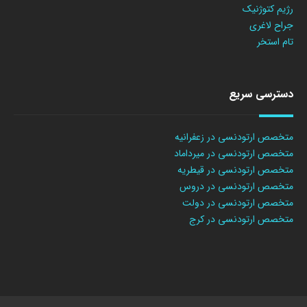
رژیم کتوژنیک
جراح لاغری
تام استخر
دسترسی سریع
متخصص ارتودنسی در زعفرانیه
متخصص ارتودنسی در میرداماد
متخصص ارتودنسی در قیطریه
متخصص ارتودنسی در دروس
متخصص ارتودنسی در دولت
متخصص ارتودنسی در کرج