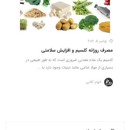
نوامبر 5, 2016
مصرف روزانه کلسیم و افزایش سلامتی
کلسیم یک ماده معدنی ضروری است که به طور طبیعی در
بسیاری از مواد غذایی مانند لبنیات وجود دارد یا ...
الهام آقایی