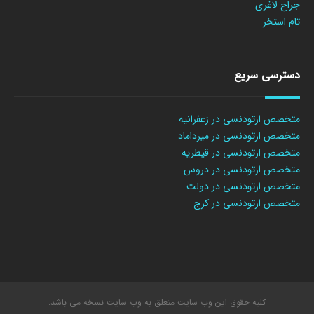
جراح لاغری
تام استخر
دسترسی سریع
متخصص ارتودنسی در زعفرانیه
متخصص ارتودنسی در میرداماد
متخصص ارتودنسی در قیطریه
متخصص ارتودنسی در دروس
متخصص ارتودنسی در دولت
متخصص ارتودنسی در کرج
کلیه حقوق این وب سایت متعلق به وب سایت نسخه می باشد.