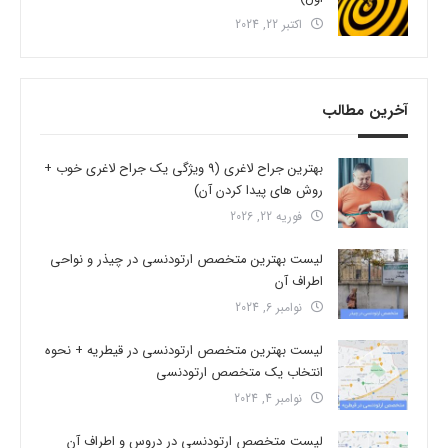
اکتبر 22, 2024
آخرین مطالب
بهترین جراح لاغری (9 ویژگی یک جراح لاغری خوب +
روش های پیدا کردن آن)
فوریه 22, 2026
لیست بهترین متخصص ارتودنسی در چیذر و نواحی
اطراف آن
نوامبر 6, 2024
لیست بهترین متخصص ارتودنسی در قیطریه + نحوه
انتخاب یک متخصص ارتودنسی
نوامبر 4, 2024
لیست متخصص ارتودنسی در دروس و اطراف آن