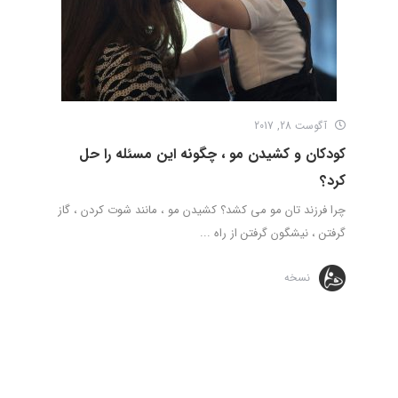
آگوست 28, 2017
کودکان و کشیدن مو ، چگونه این مسئله را حل
کرد؟
چرا فرزند تان مو می کشد؟ کشیدن مو ، مانند شوت کردن ، گاز
گرفتن ، نیشگون گرفتن از راه ...
نسخه