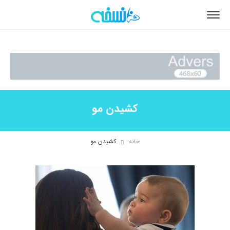
کشیدن مو
خانه
کشیدن مو