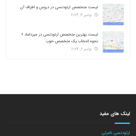
لیست متخصص ارتودنسی در دروس و اطراف آن
نوامبر 3, 2024
لیست بهترین متخصص ارتودنسی در میرداماد +
نحوه انتخاب یک متخصص خوب
نوامبر 2, 2024
لینک های مفید
ارتودنسی نامرئی