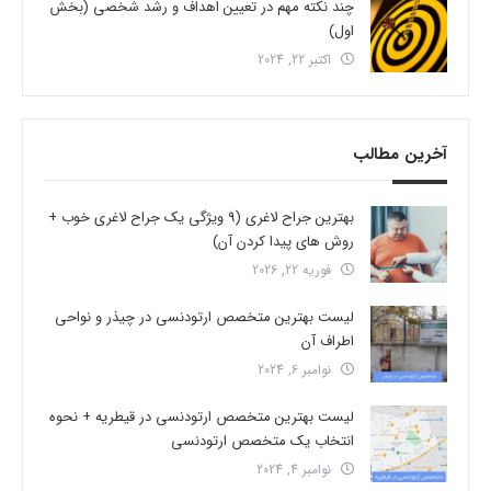
چند نکته مهم در تعیین اهداف و رشد شخصی (بخش
اول)
اکتبر 22, 2024
آخرین مطالب
بهترین جراح لاغری (9 ویژگی یک جراح لاغری خوب +
روش های پیدا کردن آن)
فوریه 22, 2026
لیست بهترین متخصص ارتودنسی در چیذر و نواحی
اطراف آن
نوامبر 6, 2024
لیست بهترین متخصص ارتودنسی در قیطریه + نحوه
انتخاب یک متخصص ارتودنسی
نوامبر 4, 2024