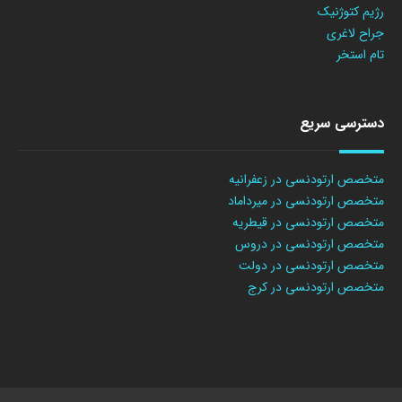
رژیم کتوژنیک
جراح لاغری
تام استخر
دسترسی سریع
متخصص ارتودنسی در زعفرانیه
متخصص ارتودنسی در میرداماد
متخصص ارتودنسی در قیطریه
متخصص ارتودنسی در دروس
متخصص ارتودنسی در دولت
متخصص ارتودنسی در کرج