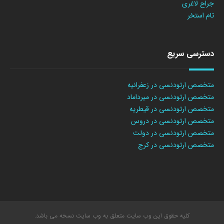
جراح لاغری
تام استخر
دسترسی سریع
متخصص ارتودنسی در زعفرانیه
متخصص ارتودنسی در میرداماد
متخصص ارتودنسی در قیطریه
متخصص ارتودنسی در دروس
متخصص ارتودنسی در دولت
متخصص ارتودنسی در کرج
کلیه حقوق این وب سایت متعلق به وب سایت نسخه می باشد.