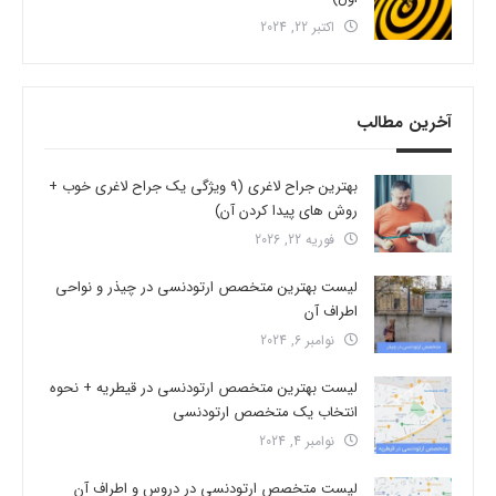
اکتبر 22, 2024
آخرین مطالب
بهترین جراح لاغری (9 ویژگی یک جراح لاغری خوب +
روش های پیدا کردن آن)
فوریه 22, 2026
لیست بهترین متخصص ارتودنسی در چیذر و نواحی
اطراف آن
نوامبر 6, 2024
لیست بهترین متخصص ارتودنسی در قیطریه + نحوه
انتخاب یک متخصص ارتودنسی
نوامبر 4, 2024
لیست متخصص ارتودنسی در دروس و اطراف آن