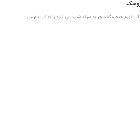
روسک
 : تورم حنجره که منجر به سرفه شدید می شود را به این نام می