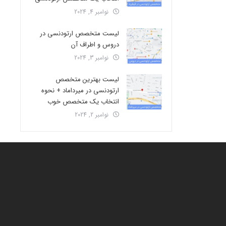
نوامبر 4, 2024
لیست متخصص ارتودنسی در
دروس و اطراف آن
نوامبر 3, 2024
لیست بهترین متخصص
ارتودنسی در میرداماد + نحوه
انتخاب یک متخصص خوب
نوامبر 2, 2024