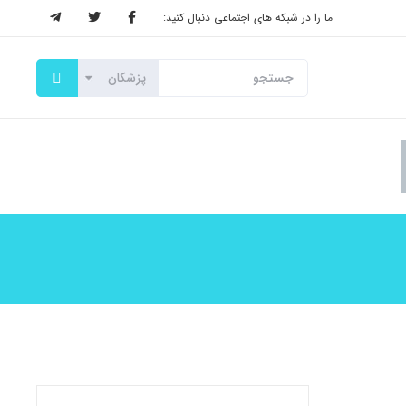
ما را در شبکه های اجتماعی دنبال کنید: