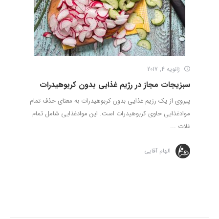
ژانویه 4, 2017
سبزیجات مجاز در رژیم غذایی بدون کربوهیدرات
پیروی از یک رژیم غذایی بدون کربوهیدرات به معنای حذف تمام
موادغذایی حاوی کربوهیدرات است. این موادغذایی شامل تمام
غلات ...
الهام آقایی