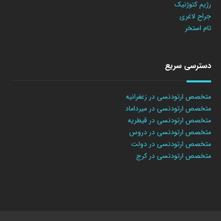
رژیم کتوژنیک
جراح لاغری
تام استخر
دسترسی سریع
متخصص ارتودنسی در زعفرانیه
متخصص ارتودنسی در میرداماد
متخصص ارتودنسی در قیطریه
متخصص ارتودنسی در دروس
متخصص ارتودنسی در دولت
متخصص ارتودنسی در کرج