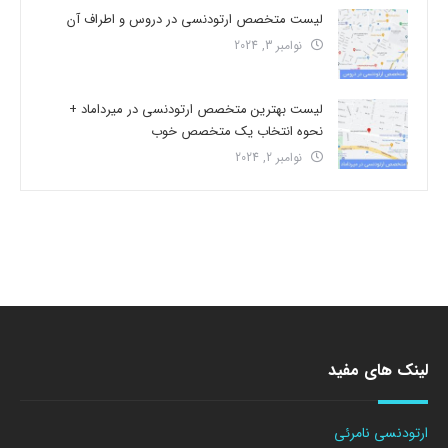
لیست متخصص ارتودنسی در دروس و اطراف آن
نوامبر 3, 2024
لیست بهترین متخصص ارتودنسی در میرداماد +
نحوه انتخاب یک متخصص خوب
نوامبر 2, 2024
لینک های مفید
ارتودنسی نامرئی