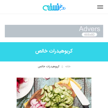
کربوهیدرات خالص
خانه
کربوهیدرات خالص