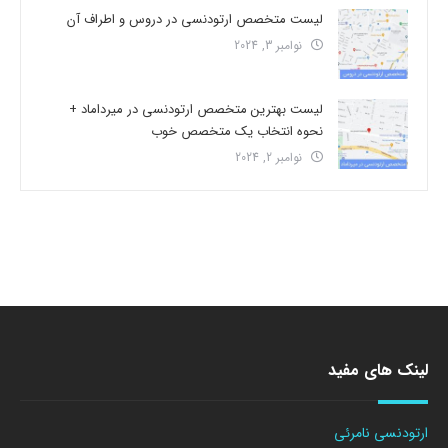
لیست متخصص ارتودنسی در دروس و اطراف آن
نوامبر 3, 2024
لیست بهترین متخصص ارتودنسی در میرداماد +
نحوه انتخاب یک متخصص خوب
نوامبر 2, 2024
لینک های مفید
ارتودنسی نامرئی