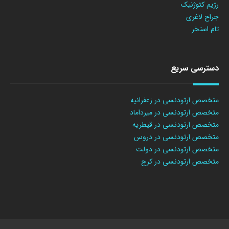
رژیم کتوژنیک
جراح لاغری
تام استخر
دسترسی سریع
متخصص ارتودنسی در زعفرانیه
متخصص ارتودنسی در میرداماد
متخصص ارتودنسی در قیطریه
متخصص ارتودنسی در دروس
متخصص ارتودنسی در دولت
متخصص ارتودنسی در کرج