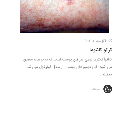
آگوست 2, 2017
کراتوآکانتوما
کراتوآکانتوما نوعی سرطان پوست است که به پوست محدود
می شود. این تومورهای پوستی از محل فولیکول مو رشد
میکنند ...
نسخه