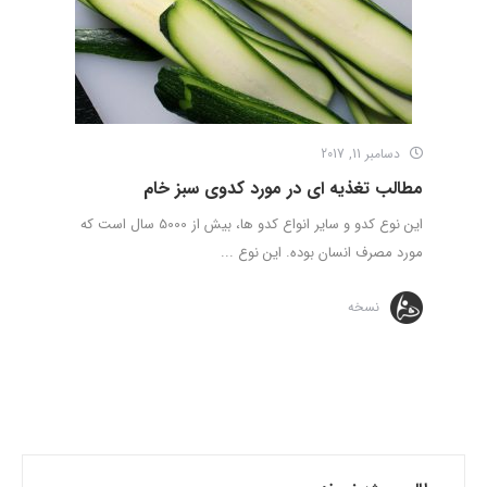
دسامبر 11, 2017
مطالب تغذیه ای در مورد کدوی سبز خام
این نوع کدو و سایر انواع کدو ها، بیش از 5000 سال است که
مورد مصرف انسان بوده. این نوع ...
نسخه