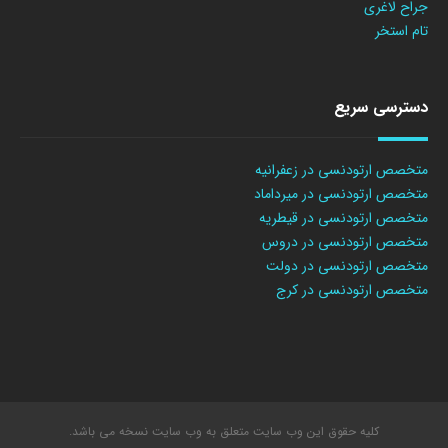
جراح لاغری
تام استخر
دسترسی سریع
متخصص ارتودنسی در زعفرانیه
متخصص ارتودنسی در میرداماد
متخصص ارتودنسی در قیطریه
متخصص ارتودنسی در دروس
متخصص ارتودنسی در دولت
متخصص ارتودنسی در کرج
کلیه حقوق این وب سایت متعلق به وب سایت نسخه می باشد.