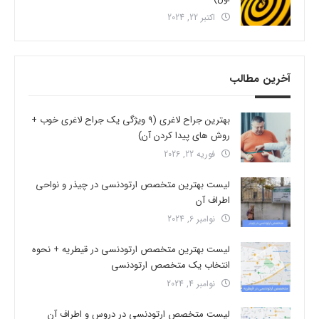
اکتبر 22, 2024
آخرین مطالب
بهترین جراح لاغری (9 ویژگی یک جراح لاغری خوب +
روش های پیدا کردن آن)
فوریه 22, 2026
لیست بهترین متخصص ارتودنسی در چیذر و نواحی
اطراف آن
نوامبر 6, 2024
لیست بهترین متخصص ارتودنسی در قیطریه + نحوه
انتخاب یک متخصص ارتودنسی
نوامبر 4, 2024
لیست متخصص ارتودنسی در دروس و اطراف آن