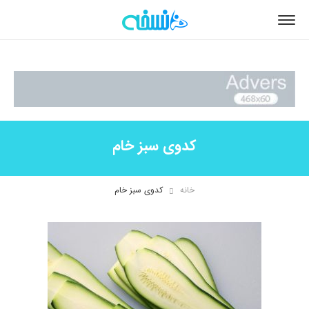
کدوی سبز خام
خانه
کدوی سبز خام