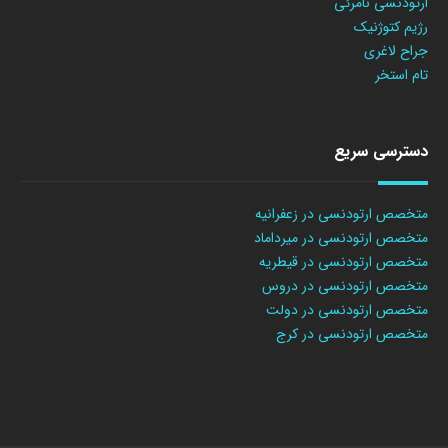
ارتودنسی نامرئی
رژیم کتوژنیک
جراح لاغری
تام استخر
دسترسی سریع
متخصص ارتودنسی در زعفرانیه
متخصص ارتودنسی در میرداماد
متخصص ارتودنسی در قیطریه
متخصص ارتودنسی در دروس
متخصص ارتودنسی در دولت
متخصص ارتودنسی در کرج