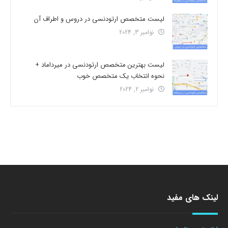
لیست متخصص ارتودنسی در دروس و اطراف آن
نوامبر 3, 2024
لیست بهترین متخصص ارتودنسی در میرداماد +
نحوه انتخاب یک متخصص خوب
نوامبر 2, 2024
لینک های مفید