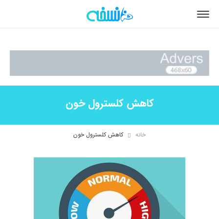
کاهش کلسترول خون
خانه
کاهش کلسترول خون