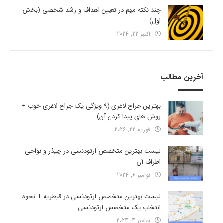
چند نکته مهم در تعیین اهداف و رشد شخصی (بخش
اول)
اکتبر 22, 2024
آخرین مطالب
بهترین جراح لاغری (9 ویژگی یک جراح لاغری خوب +
روش های پیدا کردن آن)
فوریه 22, 2026
لیست بهترین متخصص ارتودنسی در چیذر و نواحی
اطراف آن
نوامبر 6, 2024
لیست بهترین متخصص ارتودنسی در قیطریه + نحوه
انتخاب یک متخصص ارتودنسی
نوامبر 4, 2024