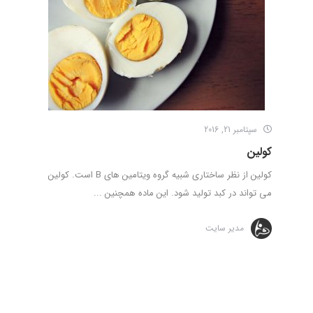
سپتامبر 21, 2016
کولین
کولین از نظر ساختاری شبیه گروه ویتامین های B است. کولین
می تواند در کبد تولید شود. این ماده همچنین ...
مدیر سایت