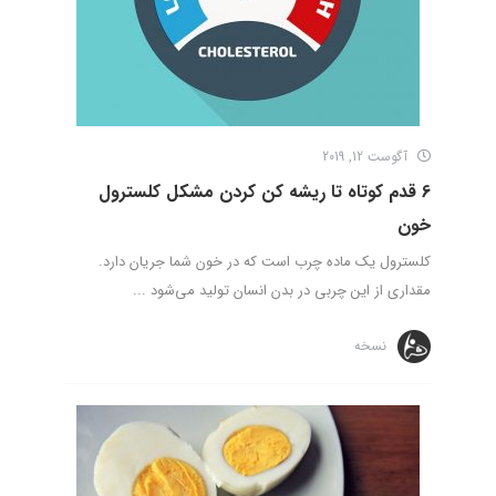
آگوست 12, 2019
6 قدم کوتاه تا ریشه کن کردن مشکل کلسترول
خون
کلسترول یک ماده چرب است که در خون شما جریان دارد.
مقداری از این چربی در بدن انسان تولید می‌شود ...
نسخه