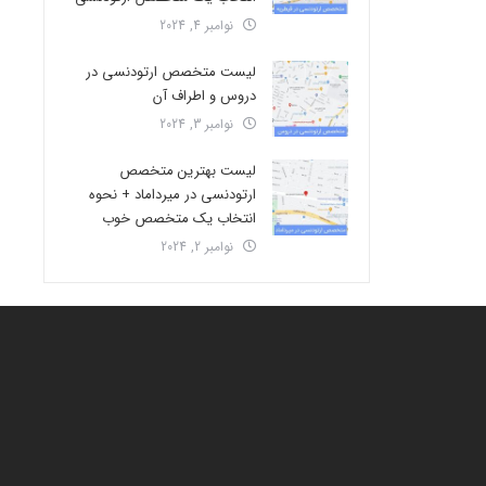
نوامبر 4, 2024
لیست متخصص ارتودنسی در
دروس و اطراف آن
نوامبر 3, 2024
لیست بهترین متخصص
ارتودنسی در میرداماد + نحوه
انتخاب یک متخصص خوب
نوامبر 2, 2024