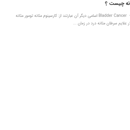
نه چیست ؟
سرطان مثانه – Bladder Cancer اسامی دیگر آن عبارتند از: کارسینوم مثانه تومور مثانه
 علایم سرطان مثانه درد در زمان ...