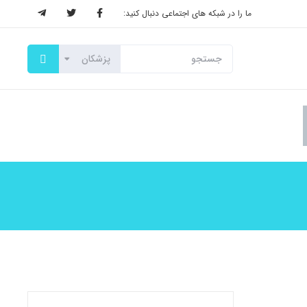
ما را در شبکه های اجتماعی دنبال کنید: