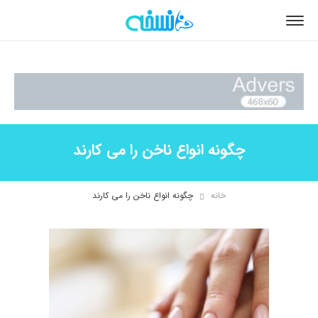
چگونه انواع ناخن را می کارند
خانه
چگونه انواع ناخن را می کارند