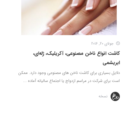
جولای 20, 2016
کاشت انواع ناخن مصنوعی، آکریلیک، ژله‌ای،
ابریشمی
دلایل بسیاری برای کاشت ناخن‌ های مصنوعی وجود دارد. ممکن
است برای شرکت در مراسم ازدواج یا اجتماع سالیانه آماده ...
نسخه