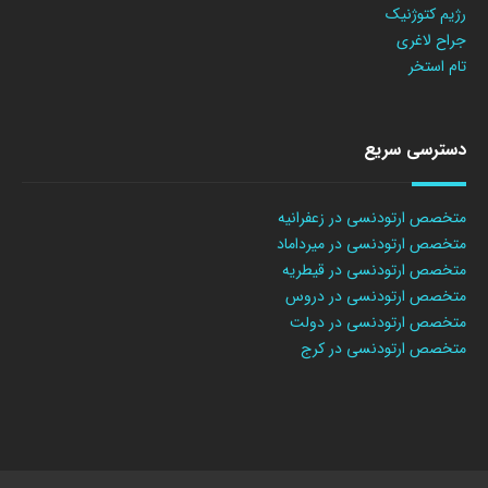
رژیم کتوژنیک
جراح لاغری
تام استخر
دسترسی سریع
متخصص ارتودنسی در زعفرانیه
متخصص ارتودنسی در میرداماد
متخصص ارتودنسی در قیطریه
متخصص ارتودنسی در دروس
متخصص ارتودنسی در دولت
متخصص ارتودنسی در کرج