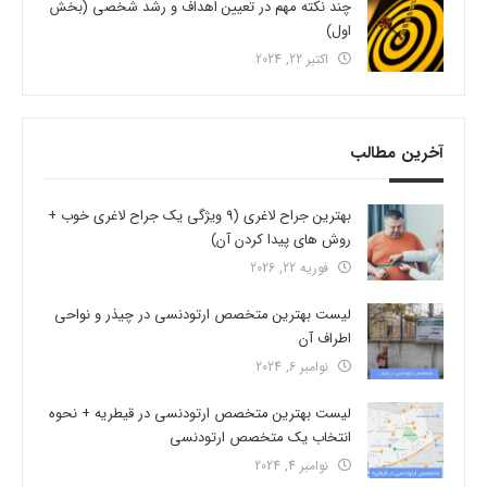
چند نکته مهم در تعیین اهداف و رشد شخصی (بخش
اول)
اکتبر 22, 2024
آخرین مطالب
بهترین جراح لاغری (9 ویژگی یک جراح لاغری خوب +
روش های پیدا کردن آن)
فوریه 22, 2026
لیست بهترین متخصص ارتودنسی در چیذر و نواحی
اطراف آن
نوامبر 6, 2024
لیست بهترین متخصص ارتودنسی در قیطریه + نحوه
انتخاب یک متخصص ارتودنسی
نوامبر 4, 2024