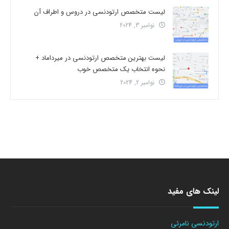
لیست متخصص ارتودنسی در دروس و اطراف آن
نوامبر 3, 2024
لیست بهترین متخصص ارتودنسی در میرداماد +
نحوه انتخاب یک متخصص خوب
نوامبر 2, 2024
لینک های مفید
ارتودنسی نامرئی