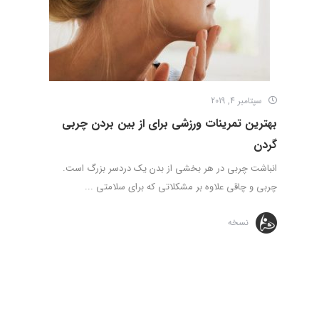
سپتامبر 4, 2019
بهترین تمرینات ورزشی برای از بین بردن چربی
گردن
انباشت چربی در هر بخشی از بدن یک دردسر بزرگ است.
چربی و چاقی علاوه بر مشکلاتی که برای سلامتی ...
نسخه