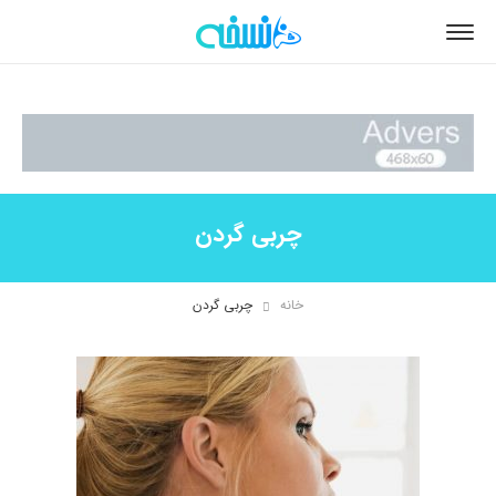
چربی گردن
خانه
چربی گردن