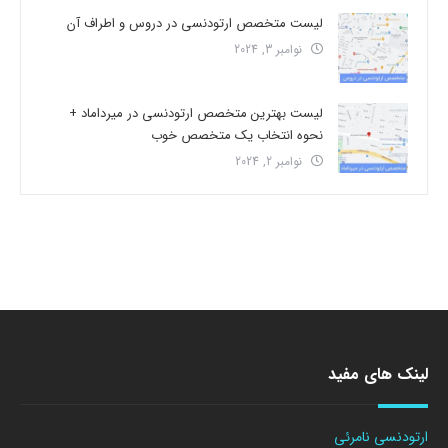
لیست متخصص ارتودنسی در دروس و اطراف آن
نوامبر 3, 2024
لیست بهترین متخصص ارتودنسی در میرداماد +
نحوه انتخاب یک متخصص خوب
نوامبر 2, 2024
لینک های مفید
ارتودنسی نامرئی