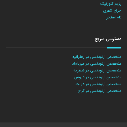
رژیم کتوژنیک
جراح لاغری
تام استخر
دسترسی سریع
متخصص ارتودنسی در زعفرانیه
متخصص ارتودنسی در میرداماد
متخصص ارتودنسی در قیطریه
متخصص ارتودنسی در دروس
متخصص ارتودنسی در دولت
متخصص ارتودنسی در کرج