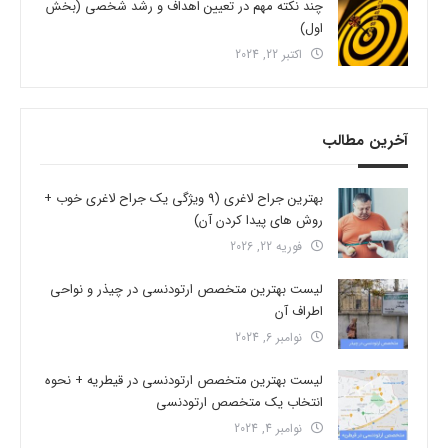
چند نکته مهم در تعیین اهداف و رشد شخصی (بخش
اول)
اکتبر 22, 2024
آخرین مطالب
بهترین جراح لاغری (9 ویژگی یک جراح لاغری خوب +
روش های پیدا کردن آن)
فوریه 22, 2026
لیست بهترین متخصص ارتودنسی در چیذر و نواحی
اطراف آن
نوامبر 6, 2024
لیست بهترین متخصص ارتودنسی در قیطریه + نحوه
انتخاب یک متخصص ارتودنسی
نوامبر 4, 2024