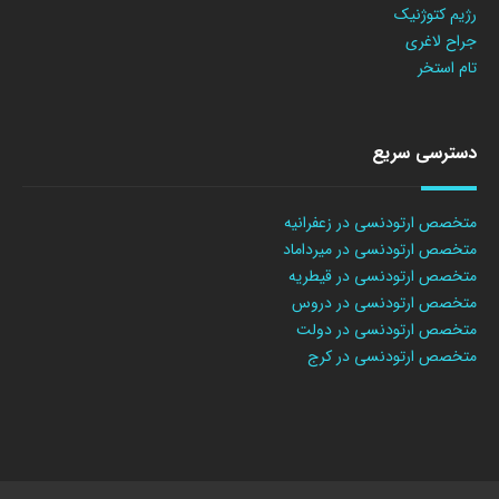
رژیم کتوژنیک
جراح لاغری
تام استخر
دسترسی سریع
متخصص ارتودنسی در زعفرانیه
متخصص ارتودنسی در میرداماد
متخصص ارتودنسی در قیطریه
متخصص ارتودنسی در دروس
متخصص ارتودنسی در دولت
متخصص ارتودنسی در کرج