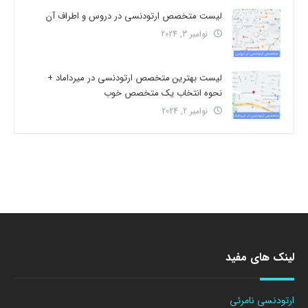
لیست متخصص ارتودنسی در دروس و اطراف آن
نوامبر 3, 2024
لیست بهترین متخصص ارتودنسی در میرداماد +
نحوه انتخاب یک متخصص خوب
نوامبر 2, 2024
لینک های مفید
ارتودنسی نامرئی