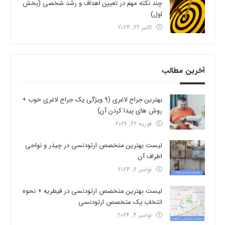
چند نکته مهم در تعیین اهداف و رشد شخصی (بخش
اول)
اکتبر 22, 2024
آخرین مطالب
بهترین جراح لاغری (9 ویژگی یک جراح لاغری خوب +
روش های پیدا کردن آن)
فوریه 22, 2026
لیست بهترین متخصص ارتودنسی در چیذر و نواحی
اطراف آن
نوامبر 6, 2024
لیست بهترین متخصص ارتودنسی در قیطریه + نحوه
انتخاب یک متخصص ارتودنسی
نوامبر 4, 2024