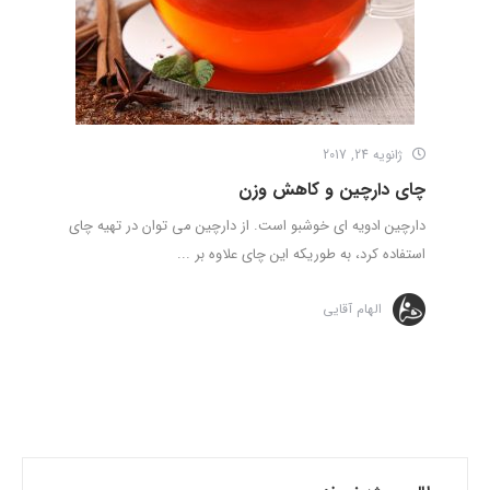
ژانویه 24, 2017
چای دارچین و کاهش وزن
دارچین ادویه ای خوشبو است. از دارچین می توان در تهیه چای
استفاده کرد، به طوریکه این چای علاوه بر ...
الهام آقایی