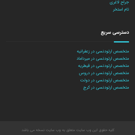
جراح لاغری
تام استخر
دسترسی سریع
متخصص ارتودنسی در زعفرانیه
متخصص ارتودنسی در میرداماد
متخصص ارتودنسی در قیطریه
متخصص ارتودنسی در دروس
متخصص ارتودنسی در دولت
متخصص ارتودنسی در کرج
کلیه حقوق این وب سایت متعلق به وب سایت نسخه می باشد.