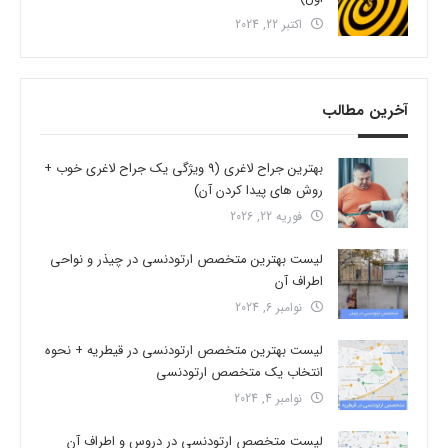
اکتبر 22, 2024
آخرین مطالب
بهترین جراح لاغری (9 ویژگی یک جراح لاغری خوب +
روش های پیدا کردن آن)
فوریه 22, 2026
لیست بهترین متخصص ارتودنسی در چیذر و نواحی
اطراف آن
نوامبر 6, 2024
لیست بهترین متخصص ارتودنسی در قیطریه + نحوه
انتخاب یک متخصص ارتودنسی
نوامبر 4, 2024
لیست متخصص ارتودنسی در دروس و اطراف آن