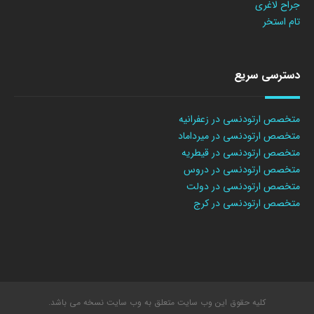
جراح لاغری
تام استخر
دسترسی سریع
متخصص ارتودنسی در زعفرانیه
متخصص ارتودنسی در میرداماد
متخصص ارتودنسی در قیطریه
متخصص ارتودنسی در دروس
متخصص ارتودنسی در دولت
متخصص ارتودنسی در کرج
کلیه حقوق این وب سایت متعلق به وب سایت نسخه می باشد.