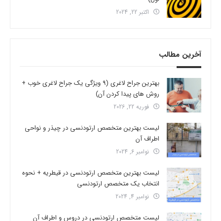
اکتبر 22, 2024
آخرین مطالب
بهترین جراح لاغری (9 ویژگی یک جراح لاغری خوب +
روش های پیدا کردن آن)
فوریه 22, 2026
لیست بهترین متخصص ارتودنسی در چیذر و نواحی
اطراف آن
نوامبر 6, 2024
لیست بهترین متخصص ارتودنسی در قیطریه + نحوه
انتخاب یک متخصص ارتودنسی
نوامبر 4, 2024
لیست متخصص ارتودنسی در دروس و اطراف آن