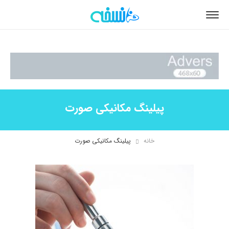
پیلینگ مکانیکی صورت
خانه
پیلینگ مکانیکی صورت