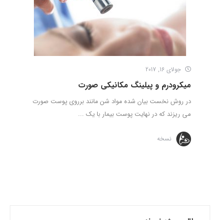
جولای 16, 2017
میکرودرم و پیلینگ مکانیکی صورت
در روش نخست بیان شده مواد شن مانند برروی پوست صورت
می ریزند که در نهایت پوست بیمار با یک ...
نسخه