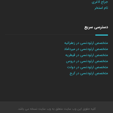
جراح لاغری
تام استخر
دسترسی سریع
متخصص ارتودنسی در زعفرانیه
متخصص ارتودنسی در میرداماد
متخصص ارتودنسی در قیطریه
متخصص ارتودنسی در دروس
متخصص ارتودنسی در دولت
متخصص ارتودنسی در کرج
کلیه حقوق این وب سایت متعلق به وب سایت نسخه می باشد.