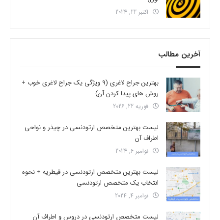
اکتبر 22, 2024
آخرین مطالب
بهترین جراح لاغری (9 ویژگی یک جراح لاغری خوب +
روش های پیدا کردن آن)
فوریه 22, 2026
لیست بهترین متخصص ارتودنسی در چیذر و نواحی
اطراف آن
نوامبر 6, 2024
لیست بهترین متخصص ارتودنسی در قیطریه + نحوه
انتخاب یک متخصص ارتودنسی
نوامبر 4, 2024
لیست متخصص ارتودنسی در دروس و اطراف آن