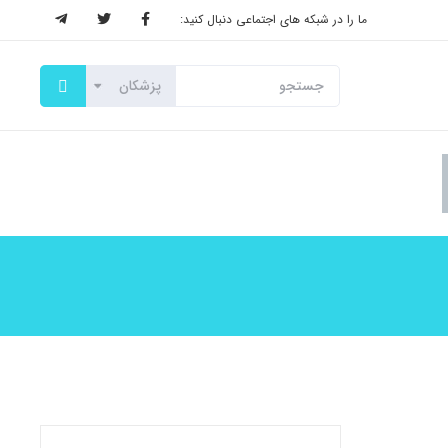
ما را در شبکه های اجتماعی دنبال کنید: