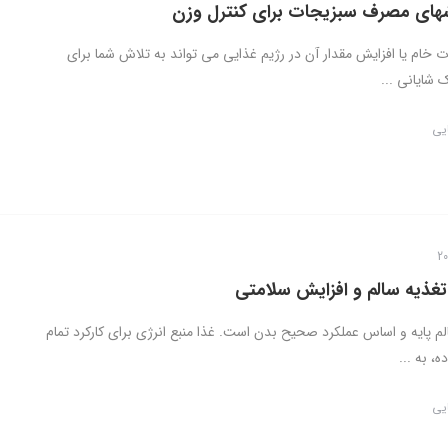
­های مصرف سبزیجات برای کنترل وزن
خام یا افزایش مقدار آن در رژیم غذایی می ­تواند به تلاش شما برای
 شایانی ...
ایی
 تغذیه سالم و افزایش سلامتی
لم پایه و اساس عملکرد صحیح بدن است. غذا منبع انرژی برای کارکرد تمام
، به ...
ایی