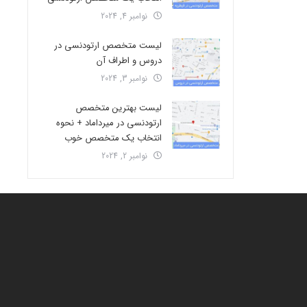
نوامبر 4, 2024
لیست متخصص ارتودنسی در
دروس و اطراف آن
نوامبر 3, 2024
لیست بهترین متخصص
ارتودنسی در میرداماد + نحوه
انتخاب یک متخصص خوب
نوامبر 2, 2024