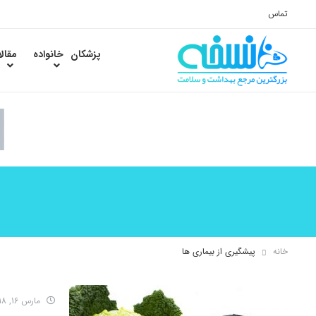
تماس
پزشکان
خانواده
مقال
خانه
پیشگیری از بیماری ها
مارس 16, 2018