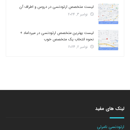
لیست متخصص ارتودنسی در دروس و اطراف آن
نوامبر 3, 2024
لیست بهترین متخصص ارتودنسی در میرداماد +
نحوه انتخاب یک متخصص خوب
نوامبر 2, 2024
لینک های مفید
ارتودنسی نامرئی