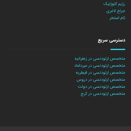
رژیم کتوژنیک
جراح لاغری
تام استخر
دسترسی سریع
متخصص ارتودنسی در زعفرانیه
متخصص ارتودنسی در میرداماد
متخصص ارتودنسی در قیطریه
متخصص ارتودنسی در دروس
متخصص ارتودنسی در دولت
متخصص ارتودنسی در کرج