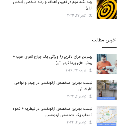
چند نکته مهم در تعیین اهداف و رشد شخصی (بخش
اول)
اکتبر 22, 2024
آخرین مطالب
بهترین جراح لاغری (9 ویژگی یک جراح لاغری خوب +
روش های پیدا کردن آن)
فوریه 22, 2026
لیست بهترین متخصص ارتودنسی در چیذر و نواحی
اطراف آن
نوامبر 6, 2024
لیست بهترین متخصص ارتودنسی در قیطریه + نحوه
انتخاب یک متخصص ارتودنسی
نوامبر 4, 2024