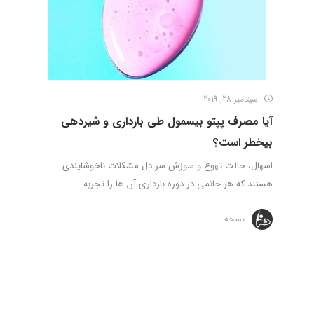
سپتامبر 28, 2019
آیا مصرف پپتو بیسمول طی بارداری و شیردهی
بیخطر است؟
اسهال، حالت تهوع و سوزش سر دل مشکلات ناخوشایندی
هستند که هر خانمی در دوره بارداری آن ها را تجربه ...
نسخه