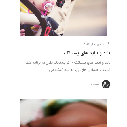
مارس 27, 2017
باید و نباید های پستانک
باید و نباید های پستانک / اگر پستانک دادن در برنامه شما
است, راهنمایی های زیر به شما کمک می ...
نسخه