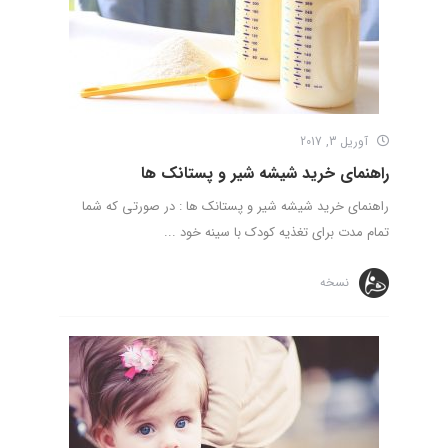
آوریل 3, 2017
راهنمای خرید شیشه شیر و پستانک ها
راهنمای خرید شیشه شیر و پستانک ها : در صورتی که شما
تمام مدت برای تغذیه کودک با سینه خود ...
نسخه