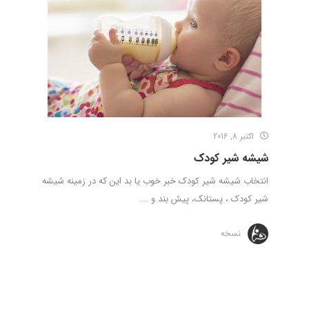
اکتبر 8, 2016
شیشه شیر کودک
انتخاب شیشه شیر کودک خبر خوب یا بد این که در زمینه شیشه
شیر کودک ، پستانک، پیش بند و ...
نسخه