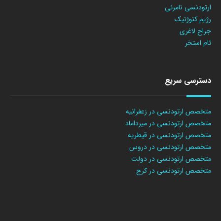
ارتودنسی نامرئی
رژیم کتوژنیک
جراح لاغری
تام استخر
دسترسی سریع
متخصص ارتودنسی در زعفرانیه
متخصص ارتودنسی در میرداماد
متخصص ارتودنسی در قیطریه
متخصص ارتودنسی در دروس
متخصص ارتودنسی در دولت
متخصص ارتودنسی در کرج