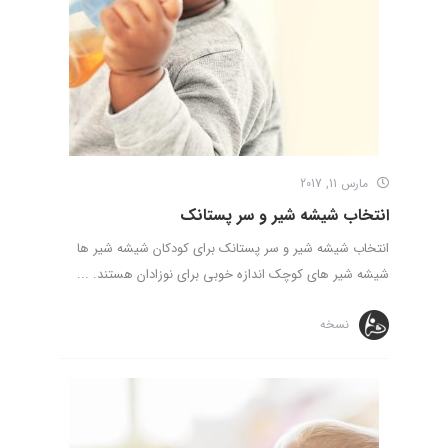
مارس 11, 2017
انتخاب شیشه شیر و سر پستانک
انتخاب شیشه شیر و سر پستانک برای کودکان شیشه شیر ها
شیشه شیر های کوچک اندازه خوبی برای نوزادان هستند. ...
نسخه