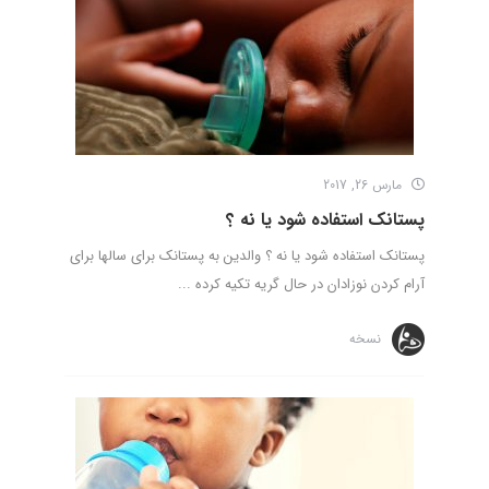
مارس 26, 2017
پستانک استفاده شود یا نه ؟
پستانک استفاده شود یا نه ؟ والدین به پستانک برای سالها برای
آرام کردن نوزادان در حال گریه تکیه کرده ...
نسخه