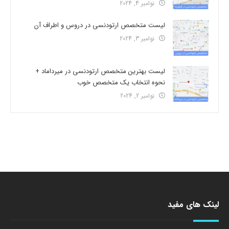
نوامبر 4, 2024
لیست متخصص ارتودنسی در دروس و اطراف آن
نوامبر 3, 2024
لیست بهترین متخصص ارتودنسی در میرداماد +
نحوه انتخاب یک متخصص خوب
نوامبر 2, 2024
لینک های مفید