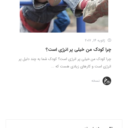
ژانویه 14, 2017
چرا کودک من خیلی پر انرژی است؟
چرا کودک من خیلی پر انرژی است؟ کودک شما به چند دلیل پر
انرژی است و کارهای زیادی هست که ...
نسخه