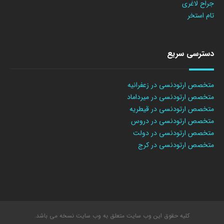
جراح لاغری
تام استخر
دسترسی سریع
متخصص ارتودنسی در زعفرانیه
متخصص ارتودنسی در میرداماد
متخصص ارتودنسی در قیطریه
متخصص ارتودنسی در دروس
متخصص ارتودنسی در دولت
متخصص ارتودنسی در کرج
کلیه حقوق این وب سایت متعلق به وب سایت نسخه می باشد.