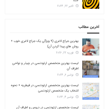
اکتبر 22, 2024
آخرین مطالب
بهترین جراح لاغری (9 ویژگی یک جراح لاغری خوب +
روش های پیدا کردن آن)
فوریه 22, 2026
لیست بهترین متخصص ارتودنسی در چیذر و نواحی
اطراف آن
نوامبر 6, 2024
لیست بهترین متخصص ارتودنسی در قیطریه + نحوه
انتخاب یک متخصص ارتودنسی
نوامبر 4, 2024
لیست متخصص ارتودنسی در دروس و اطراف آن