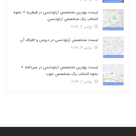
لیست بهترین متخصص ارتودنسی در قیطریه + نحوه
انتخاب یک متخصص ارتودنسی
نوامبر 4, 2024
لیست متخصص ارتودنسی در دروس و اطراف آن
نوامبر 3, 2024
لیست بهترین متخصص ارتودنسی در میرداماد +
نحوه انتخاب یک متخصص خوب
نوامبر 2, 2024