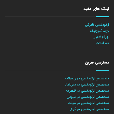
لینک های مفید
ارتودنسی نامرئی
رژیم کتوژنیک
جراح لاغری
تام استخر
دسترسی سریع
متخصص ارتودنسی در زعفرانیه
متخصص ارتودنسی در میرداماد
متخصص ارتودنسی در قیطریه
متخصص ارتودنسی در دروس
متخصص ارتودنسی در دولت
متخصص ارتودنسی در کرج