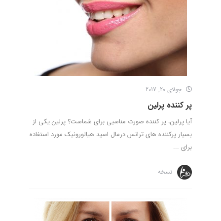
جولای 20, 2017
پر کننده پرلین
آیا پرلین، پر کننده صورت مناسبی برای شماست؟ پرلین یکی از
بسیار پرکننده های ترانس درمال اسید هیالورونیک مورد استفاده
برای ...
نسخه