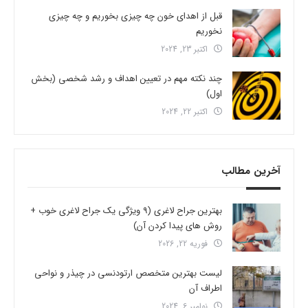
قبل از اهدای خون چه چیزی بخوریم و چه چیزی
نخوریم
اکتبر 23, 2024
چند نکته مهم در تعیین اهداف و رشد شخصی (بخش
اول)
اکتبر 22, 2024
آخرین مطالب
بهترین جراح لاغری (9 ویژگی یک جراح لاغری خوب +
روش های پیدا کردن آن)
فوریه 22, 2026
لیست بهترین متخصص ارتودنسی در چیذر و نواحی
اطراف آن
نوامبر 6, 2024