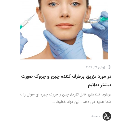
ژوئن 21, 2017
در مورد تزریق برطرف کننده چین و چروک صورت
بیشتر بدانیم
برطرف کنندهای قابل تزریق چین و چروک چهره ای جوان را به
شما هدیه می دهد . این مواد خطوط ...
نسخه