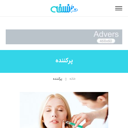
پرکننده
خانه
پرکننده