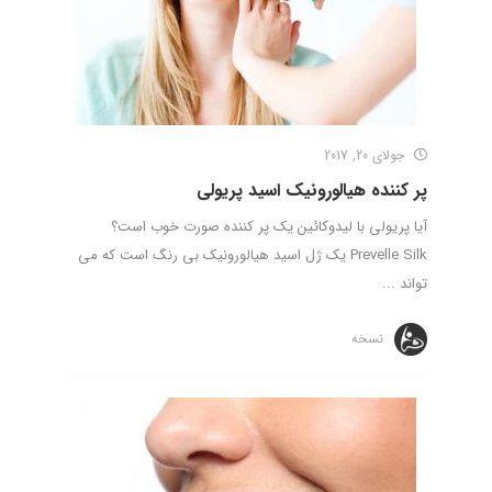
جولای 20, 2017
پر کننده هیالورونیک اسید پریولی
آیا پریولی با لیدوکائین یک پر کننده صورت خوب است؟
Prevelle Silk یک ژل اسید هیالورونیک بی رنگ است که می
تواند ...
نسخه