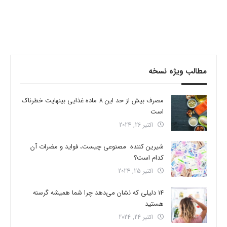
مطالب ویژه نسخه
مصرف بیش از حد این 8 ماده غذایی بینهایت خطرناک
است
اکتبر 26, 2024
شیرین کننده مصنوعی چیست، فواید و مضرات آن
کدام است؟
اکتبر 25, 2024
14 دلیلی که نشان می‌دهد چرا شما همیشه گرسنه
هستید
اکتبر 24, 2024