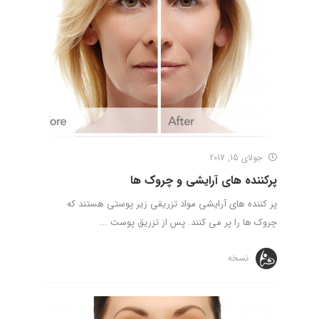
جولای 15, 2017
پرکننده های آرایشی و چروک ها
پر کننده های آرایشی مواد تزریقی زیر پوستی هستند که
چروک ها را پر می کنند. پس از تزریق پوست ...
نسخه