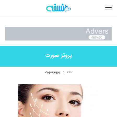
پروتز صورت
خانه
پروتز صورت