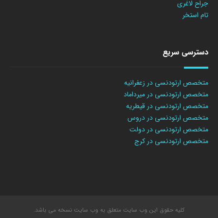
جراح لاغری
تام استخر
دسترسی سریع
متخصص ارتودنسی در زعفرانیه
متخصص ارتودنسی در میرداماد
متخصص ارتودنسی در قیطریه
متخصص ارتودنسی در دروس
متخصص ارتودنسی در دولت
متخصص ارتودنسی در کرج
کلیه حقوق این وب سایت متعلق به وب سایت نسخه می باشد.