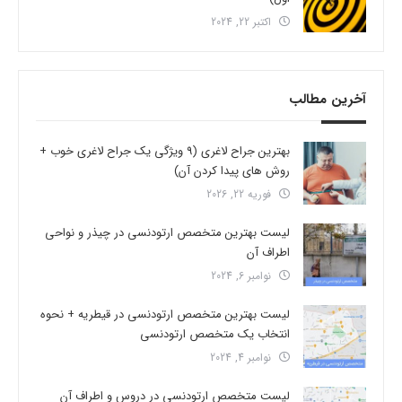
اکتبر 22, 2024
آخرین مطالب
بهترین جراح لاغری (9 ویژگی یک جراح لاغری خوب +
روش های پیدا کردن آن)
فوریه 22, 2026
لیست بهترین متخصص ارتودنسی در چیذر و نواحی
اطراف آن
نوامبر 6, 2024
لیست بهترین متخصص ارتودنسی در قیطریه + نحوه
انتخاب یک متخصص ارتودنسی
نوامبر 4, 2024
لیست متخصص ارتودنسی در دروس و اطراف آن