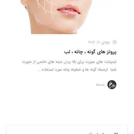
جولای 20, 2017
پروتز های گونه ، چانه ، لب
ایمپلنت های صورت برای بالا بردن جنبه های خاصی از صورت
شما ازجمله گونه ها و خطوط چانه مورد استفاده ...
نسخه