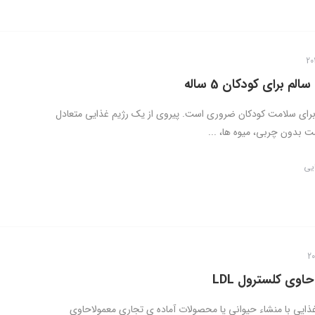
لم برای کودکان 5 ساله
ای سلامت کودکان ضروری است. پیروی از یک رژیم غذایی متعادل
 بدون چربی، میوه ها، ...
ایی
اوی کلسترول LDL
ذایی با منشاء حیوانی یا محصولات آماده ی تجاری معمولاحاوی