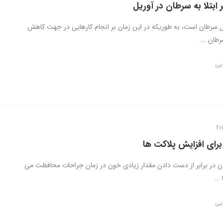
بتلا به سرطان در آوریل
رل سرطان است، به طوریکه در این زمان بر انجام کارهایی در جهت کاهش
رطان ...
ایی
برای افزایش پلاکت ها
دن در برابر از دست دادن مقدار زیادی خون در زمان جراحات محافظت می
...
ایی