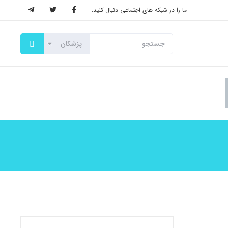
ما را در شبکه های اجتماعی دنبال کنید: