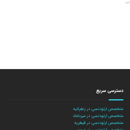
ایی
دسترسی سریع
متخصص ارتودنسی در زعفرانیه
متخصص ارتودنسی در میرداماد
متخصص ارتودنسی در قیطریه
متخصص ارتودنسی در دروس