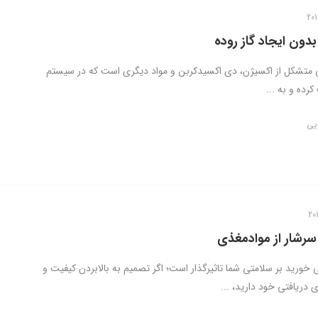
دون ایجاد گاز روده
ی متشکل از اکسیژن، دی اکسیدکربن و مواد دیگری است که در سیستم
رده و به ...
ایی
سرشار از موادمغذی
خورید بر سلامتی شما تاثیرگذار است؛ اگر تصمیم به بالابردن کیفیت و
دریافتی خود دارید، ...