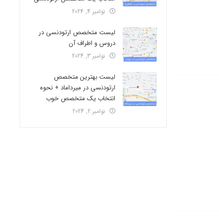
نوامبر 4, 2024
لیست متخصص ارتودنسی در
دروس و اطراف آن
نوامبر 3, 2024
لیست بهترین متخصص
ارتودنسی در میرداماد + نحوه
انتخاب یک متخصص خوب
نوامبر 2, 2024