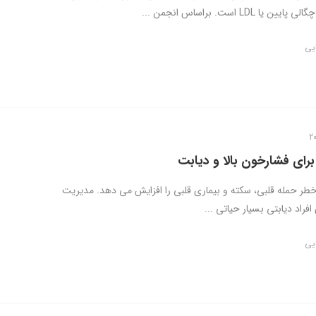
یا LDL است. براساس انجمن ...
ایی
برای فشارخون بالا و دیابت
خطر حمله قلبی، سکته و بیماری قلبی را افزایش می دهد. مدیریت
فراد دیابتی بسیار حیاتی ...
ایی