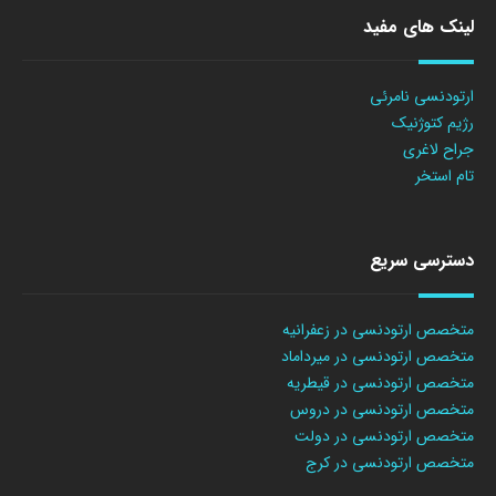
لینک های مفید
ارتودنسی نامرئی
رژیم کتوژنیک
جراح لاغری
تام استخر
دسترسی سریع
متخصص ارتودنسی در زعفرانیه
متخصص ارتودنسی در میرداماد
متخصص ارتودنسی در قیطریه
متخصص ارتودنسی در دروس
متخصص ارتودنسی در دولت
متخصص ارتودنسی در کرج