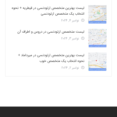
لیست بهترین متخصص ارتودنسی در قیطریه + نحوه
انتخاب یک متخصص ارتودنسی
نوامبر 4, 2024
لیست متخصص ارتودنسی در دروس و اطراف آن
نوامبر 3, 2024
لیست بهترین متخصص ارتودنسی در میرداماد +
نحوه انتخاب یک متخصص خوب
نوامبر 2, 2024