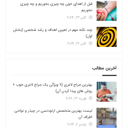
قبل از اهدای خون چه چیزی بخوریم و چه چیزی
نخوریم
اکتبر 23, 2024
چند نکته مهم در تعیین اهداف و رشد شخصی (بخش
اول)
اکتبر 22, 2024
آخرین مطالب
بهترین جراح لاغری (9 ویژگی یک جراح لاغری خوب +
روش های پیدا کردن آن)
فوریه 22, 2026
لیست بهترین متخصص ارتودنسی در چیذر و نواحی
اطراف آن
نوامبر 6, 2024