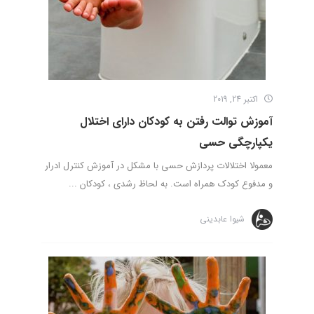
اکتبر 24, 2019
آموزش توالت رفتن به کودکان دارای اختلال
یکپارچگی حسی
معمولا اختلالات پردازش حسی با مشکل در آموزش کنترل ادرار
و مدفوع کودک همراه است. به لحاظ رشدی ، کودکان ...
شیوا عابدینی