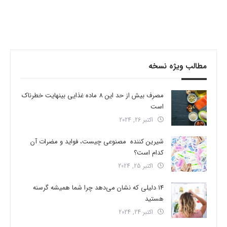
مطالب ویژه نسخه
مصرف بیش از حد این 8 ماده غذایی بینهایت خطرناک
است
اکتبر 26, 2024
شیرین کننده مصنوعی چیست، فواید و مضرات آن
کدام است؟
اکتبر 25, 2024
14 دلیلی که نشان می‌دهد چرا شما همیشه گرسنه
هستید
اکتبر 24, 2024