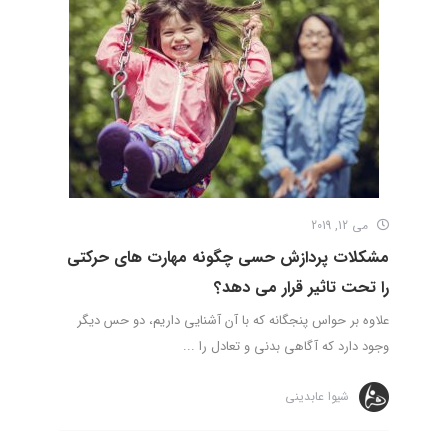
می 12, 2019
مشکلات پردازش حسی چگونه مهارت های حرکتی
را تحت تاثیر قرار می دهد؟
علاوه بر حواس پنجگانه که با آن آشنایی داریم، دو حس دیگر
وجود دارد که آگاهی بدنی و تعادل را ...
شیوا عابدینی