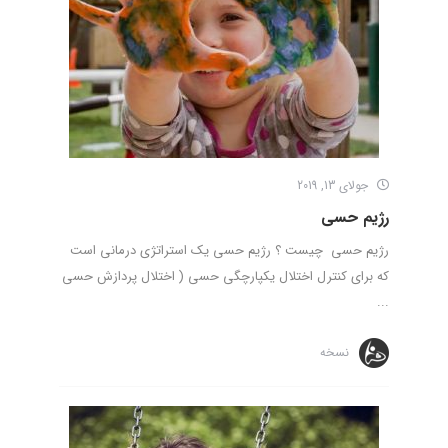
جولای 13, 2019
رژیم حسی
رژیم حسی چیست ؟ رژیم حسی یک استراتژی درمانی است
که برای کنترل اختلال یکپارچگی حسی ( اختلال پردازش حسی
...
نسخه