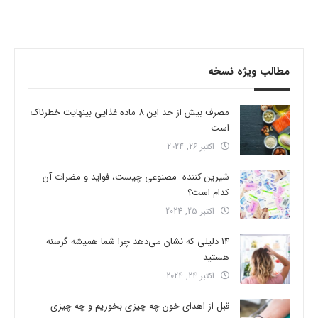
مطالب ویژه نسخه
مصرف بیش از حد این 8 ماده غذایی بینهایت خطرناک
است
اکتبر 26, 2024
شیرین کننده مصنوعی چیست، فواید و مضرات آن
کدام است؟
اکتبر 25, 2024
14 دلیلی که نشان می‌دهد چرا شما همیشه گرسنه
هستید
اکتبر 24, 2024
قبل از اهدای خون چه چیزی بخوریم و چه چیزی