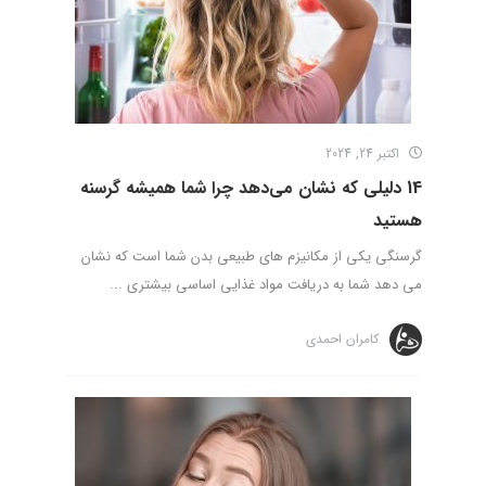
اکتبر 24, 2024
14 دلیلی که نشان می‌دهد چرا شما همیشه گرسنه
هستید
گرسنگی یکی از مکانیزم های طبیعی بدن شما است که نشان
می دهد شما به دریافت مواد غذایی اساسی بیشتری ...
کامران احمدی