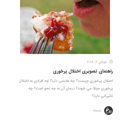
جولای 2, 2018
راهنمای تصویری اختلال پرخوری
اختلال پرخوری چیست؟ چه علایمی دارد؟ چه افرادی به اختلال
پرخوری مبتلا می شوند؟ درمان آن به چه نحو است؟ چه
تاثیراتی دارد؟
نسخه