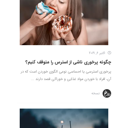
اکتبر 6, 2019
چگونه پرخوری ناشی از استرس را متوقف کنیم؟
پرخوری استرسی یا احساسی نوعی الگوی خوردن است که در
آن، افراد با خوردن مواد غذایی و خوراکی قصد دارند ...
نسخه