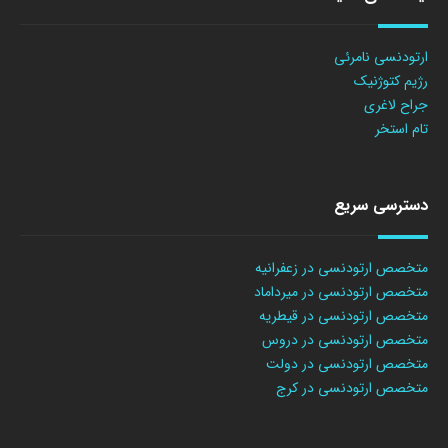
ارتودنسی نامرئی
رژیم کتوژنیک
جراح لاغری
تام استخر
دسترسی سریع
متخصص ارتودنسی در زعفرانیه
متخصص ارتودنسی در میرداماد
متخصص ارتودنسی در قیطریه
متخصص ارتودنسی در دروس
متخصص ارتودنسی در دولت
متخصص ارتودنسی در کرج