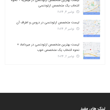
لیست بهترین متخصص ارتودنسی در قیطریه + نحوه
انتخاب یک متخصص ارتودنسی
نوامبر 4, 2024
لیست متخصص ارتودنسی در دروس و اطراف آن
نوامبر 3, 2024
لیست بهترین متخصص ارتودنسی در میرداماد +
نحوه انتخاب یک متخصص خوب
نوامبر 2, 2024
لینک های مفید