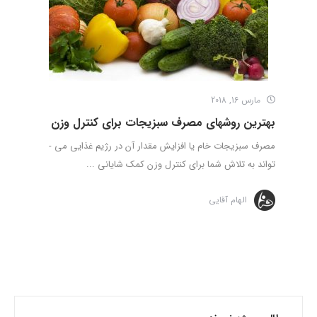
مارس 16, 2018
بهترین روش­های مصرف سبزیجات برای کنترل وزن
مصرف سبزیجات خام یا افزایش مقدار آن در رژیم غذایی می ­
تواند به تلاش شما برای کنترل وزن کمک شایانی ...
الهام آقایی