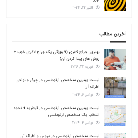
اکتبر 22, 2024
آخرین مطالب
بهترین جراح لاغری (9 ویژگی یک جراح لاغری خوب +
روش های پیدا کردن آن)
فوریه 22, 2026
لیست بهترین متخصص ارتودنسی در چیذر و نواحی
اطراف آن
نوامبر 6, 2024
لیست بهترین متخصص ارتودنسی در قیطریه + نحوه
انتخاب یک متخصص ارتودنسی
نوامبر 4, 2024
لیست متخصص ارتودنسی در دروس و اطراف آن