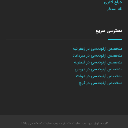
جراح لاغری
تام استخر
دسترسی سریع
متخصص ارتودنسی در زعفرانیه
متخصص ارتودنسی در میرداماد
متخصص ارتودنسی در قیطریه
متخصص ارتودنسی در دروس
متخصص ارتودنسی در دولت
متخصص ارتودنسی در کرج
کلیه حقوق این وب سایت متعلق به وب سایت نسخه می باشد.