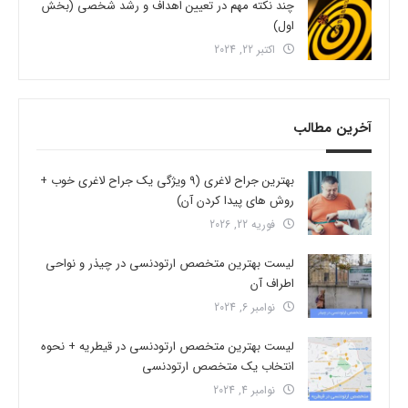
چند نکته مهم در تعیین اهداف و رشد شخصی (بخش
اول)
اکتبر 22, 2024
آخرین مطالب
بهترین جراح لاغری (9 ویژگی یک جراح لاغری خوب +
روش های پیدا کردن آن)
فوریه 22, 2026
لیست بهترین متخصص ارتودنسی در چیذر و نواحی
اطراف آن
نوامبر 6, 2024
لیست بهترین متخصص ارتودنسی در قیطریه + نحوه
انتخاب یک متخصص ارتودنسی
نوامبر 4, 2024