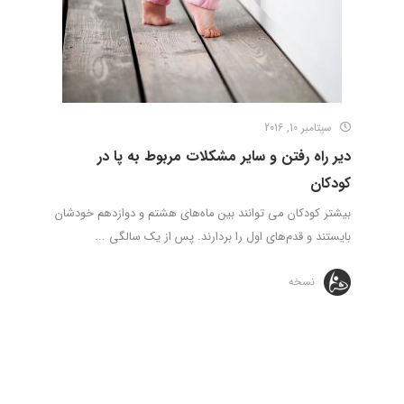
سپتامبر 10, 2016
دیر راه رفتن و سایر مشکلات مربوط به پا در
کودکان
بیشتر کودکان می‌ توانند بین ماه‌های هشتم و دوازدهم خودشان
بایستند و قدم‌های اول را بردارند. پس از یک سالگی ...
نسخه