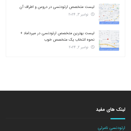
لیست متخصص ارتودنسی در دروس و اطراف آن
نوامبر 3, 2024
لیست بهترین متخصص ارتودنسی در میرداماد +
نحوه انتخاب یک متخصص خوب
نوامبر 2, 2024
لینک های مفید
ارتودنسی نامرئی