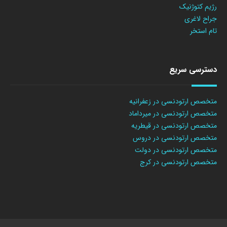
رژیم کتوژنیک
جراح لاغری
تام استخر
دسترسی سریع
متخصص ارتودنسی در زعفرانیه
متخصص ارتودنسی در میرداماد
متخصص ارتودنسی در قیطریه
متخصص ارتودنسی در دروس
متخصص ارتودنسی در دولت
متخصص ارتودنسی در کرج