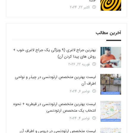
اکتبر 22, 2024
آخرین مطالب
بهترین جراح لاغری (9 ویژگی یک جراح لاغری خوب +
روش های پیدا کردن آن)
فوریه 22, 2026
لیست بهترین متخصص ارتودنسی در چیذر و نواحی
اطراف آن
نوامبر 6, 2024
لیست بهترین متخصص ارتودنسی در قیطریه + نحوه
انتخاب یک متخصص ارتودنسی
نوامبر 4, 2024
لیست متخصص ارتودنسی در دروس و اطراف آن