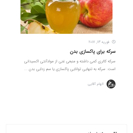
فوریه 13, 2017
سرکه برای پاکسازی بدن
سرکه کالری کمی داشته و منبعی غنی از موادآنتی اکسیدانی
است. سرکه به تنهایی توانایی پاکسازی یا سم زدایی بدن ...
الهام آقایی