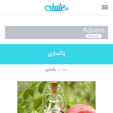
پاکسازی
خانه
پاکسازی