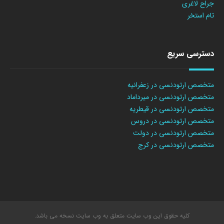
جراح لاغری
تام استخر
دسترسی سریع
متخصص ارتودنسی در زعفرانیه
متخصص ارتودنسی در میرداماد
متخصص ارتودنسی در قیطریه
متخصص ارتودنسی در دروس
متخصص ارتودنسی در دولت
متخصص ارتودنسی در کرج
کلیه حقوق این وب سایت متعلق به وب سایت نسخه می باشد.