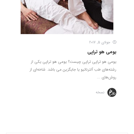
جولای 5, 2017
يومی هو تراپی
يومی هو تراپی تراپی چيست؟ يومی هو تراپی یکی از
رشته‌های طب آلترناتیو یا جایگزین می باشد. شاخه‌ای از
روش‌های ...
نسخه