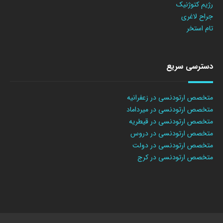
رژیم کتوژنیک
جراح لاغری
تام استخر
دسترسی سریع
متخصص ارتودنسی در زعفرانیه
متخصص ارتودنسی در میرداماد
متخصص ارتودنسی در قیطریه
متخصص ارتودنسی در دروس
متخصص ارتودنسی در دولت
متخصص ارتودنسی در کرج