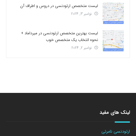
لیست متخصص ارتودنسی در دروس و اطراف آن
نوامبر 3, 2024
لیست بهترین متخصص ارتودنسی در میرداماد +
نحوه انتخاب یک متخصص خوب
نوامبر 2, 2024
لینک های مفید
ارتودنسی نامرئی