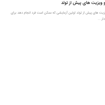
 ویزیت های پیش از تولد
زیت های پیش از تولد اولین آزمایشی که ممکن است فرد انجام دهد برای
ار ...