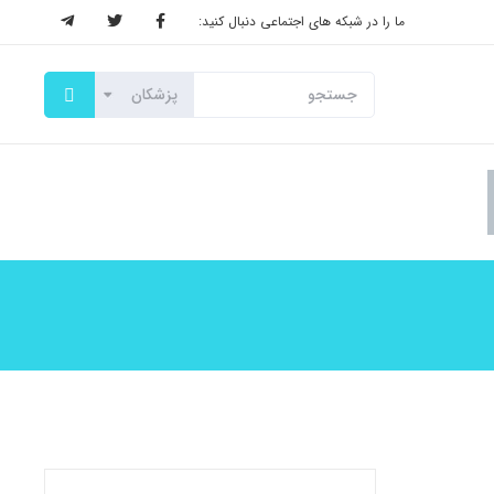
ما را در شبکه های اجتماعی دنبال کنید: