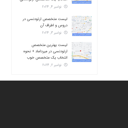
نوامبر 4, 2024
لیست متخصص ارتودنسی در
دروس و اطراف آن
نوامبر 3, 2024
لیست بهترین متخصص
ارتودنسی در میرداماد + نحوه
انتخاب یک متخصص خوب
نوامبر 2, 2024