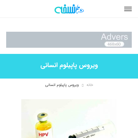
ویروس پاپیلوم انسانی
خانه
ویروس پاپیلوم انسانی