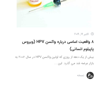
اکتبر 19, 2019
8 واقعیت اساسی درباره واکسن HPV (ویروس
پاپیلوم انسانی)
بیش از یک دهه از روزی که اولین واکسن HPV در سال 2006 به
بازار عرضه شد می گذرد. این ...
نسخه