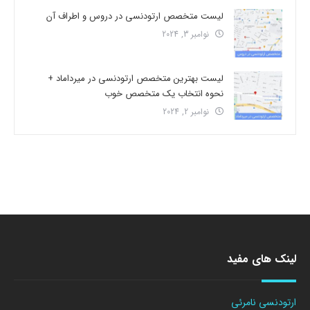
لیست متخصص ارتودنسی در دروس و اطراف آن
نوامبر 3, 2024
لیست بهترین متخصص ارتودنسی در میرداماد +
نحوه انتخاب یک متخصص خوب
نوامبر 2, 2024
لینک های مفید
ارتودنسی نامرئی