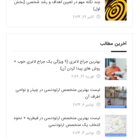
چند نکته مهم در تعیین اهداف و رشد شخصی (بخش
اول)
اکتبر 22, 2024
آخرین مطالب
بهترین جراح لاغری (9 ویژگی یک جراح لاغری خوب +
روش های پیدا کردن آن)
فوریه 22, 2026
لیست بهترین متخصص ارتودنسی در چیذر و نواحی
اطراف آن
نوامبر 6, 2024
لیست بهترین متخصص ارتودنسی در قیطریه + نحوه
انتخاب یک متخصص ارتودنسی
نوامبر 4, 2024