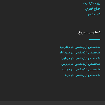
رژیم کتوژنیک
جراح لاغری
تام استخر
دسترسی سریع
متخصص ارتودنسی در زعفرانیه
متخصص ارتودنسی در میرداماد
متخصص ارتودنسی در قیطریه
متخصص ارتودنسی در دروس
متخصص ارتودنسی در دولت
متخصص ارتودنسی در کرج