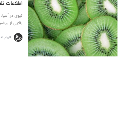
اطلاعات تغ
کیوی در آسیا، 
بالایی از ویتامی
الهام آق