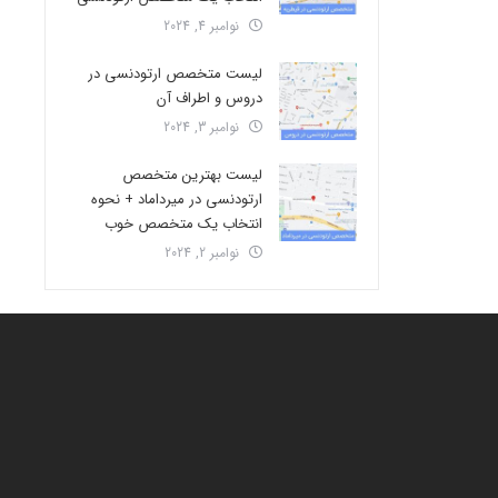
نوامبر 4, 2024
لیست متخصص ارتودنسی در
دروس و اطراف آن
نوامبر 3, 2024
لیست بهترین متخصص
ارتودنسی در میرداماد + نحوه
انتخاب یک متخصص خوب
نوامبر 2, 2024