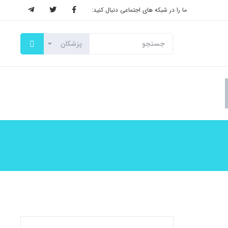
ما را در شبکه های اجتماعی دنبال کنید: