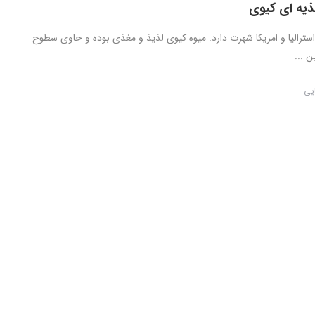
ذیه ای کیوی
استرالیا و امریکا شهرت دارد. میوه کیوی لذیذ و مغذی بوده و حاوی سطوح
ن ...
ایی