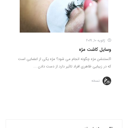
ژانویه 10, 2019
وسایل کاشت مژه
اکستنشن مژه چگونه انجام می شود؟ مژه یکی از اعضایی است
که در زیبایی ظاهری افراد تاثیر دارد.از دست دادن ...
نسخه