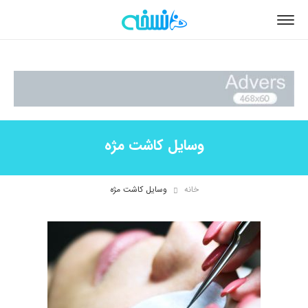
وسایل کاشت مژه
خانه
وسایل کاشت مژه