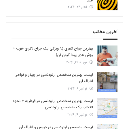
اکتبر 22, 2024
آخرین مطالب
بهترین جراح لاغری (9 ویژگی یک جراح لاغری خوب +
روش های پیدا کردن آن)
فوریه 22, 2026
لیست بهترین متخصص ارتودنسی در چیذر و نواحی
اطراف آن
نوامبر 6, 2024
لیست بهترین متخصص ارتودنسی در قیطریه + نحوه
انتخاب یک متخصص ارتودنسی
نوامبر 4, 2024
لیست متخصص ارتودنسی در دروس و اطراف آن