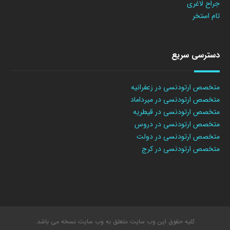
جراح لاغری
تام استخر
دسترسی سریع
متخصص ارتودنسی در زعفرانیه
متخصص ارتودنسی در میرداماد
متخصص ارتودنسی در قیطریه
متخصص ارتودنسی در دروس
متخصص ارتودنسی در دولت
متخصص ارتودنسی در کرج
کلیه حقوق این وب سایت متعلق به وب سایت نسخه می باشد.