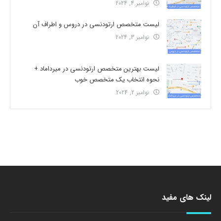
نوامبر 4, 2024
لیست متخصص ارتودنسی در دروس و اطراف آن
نوامبر 3, 2024
لیست بهترین متخصص ارتودنسی در میرداماد +
نحوه انتخاب یک متخصص خوب
نوامبر 2, 2024
لینک های مفید