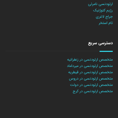
ارتودنسی نامرئی
رژیم کتوژنیک
جراح لاغری
تام استخر
دسترسی سریع
متخصص ارتودنسی در زعفرانیه
متخصص ارتودنسی در میرداماد
متخصص ارتودنسی در قیطریه
متخصص ارتودنسی در دروس
متخصص ارتودنسی در دولت
متخصص ارتودنسی در کرج