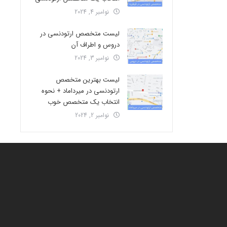
نوامبر 4, 2024
لیست متخصص ارتودنسی در
دروس و اطراف آن
نوامبر 3, 2024
لیست بهترین متخصص
ارتودنسی در میرداماد + نحوه
انتخاب یک متخصص خوب
نوامبر 2, 2024