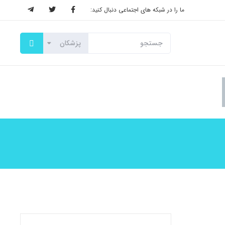
ما را در شبکه های اجتماعی دنبال کنید: