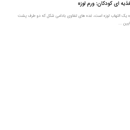
یه ای کودکان: ورم لوزه
 یک التهاب لوزه است، غده های لنفاوی بادامی شکل که دو طرف پشت
ین ...