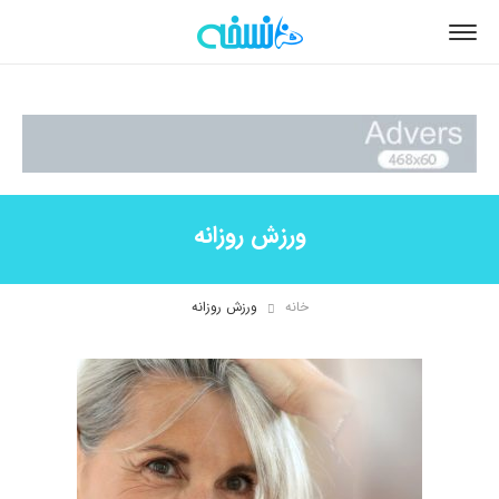
ورزش روزانه
خانه
ورزش روزانه