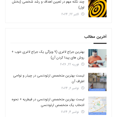
چند نکته مهم در تعیین اهداف و رشد شخصی (بخش
اول)
اکتبر 22, 2024
آخرین مطالب
بهترین جراح لاغری (9 ویژگی یک جراح لاغری خوب +
روش های پیدا کردن آن)
فوریه 22, 2026
لیست بهترین متخصص ارتودنسی در چیذر و نواحی
اطراف آن
نوامبر 6, 2024
لیست بهترین متخصص ارتودنسی در قیطریه + نحوه
انتخاب یک متخصص ارتودنسی
نوامبر 4, 2024