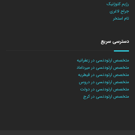
رژیم کتوژنیک
جراح لاغری
تام استخر
دسترسی سریع
متخصص ارتودنسی در زعفرانیه
متخصص ارتودنسی در میرداماد
متخصص ارتودنسی در قیطریه
متخصص ارتودنسی در دروس
متخصص ارتودنسی در دولت
متخصص ارتودنسی در کرج