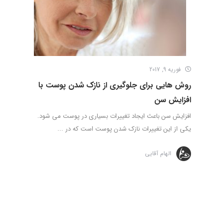
فوریه 9, 2017
روش هایی برای جلوگیری از نازک شدن پوست با
افزایش سن
افزایش سن باعث ایجاد تغییرات بسیاری در پوست می شود.
یکی از این تغییرات نازک شدن پوست است که در ...
الهام آقایی