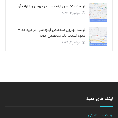
لیست متخصص ارتودنسی در دروس و اطراف آن
نوامبر 3, 2024
لیست بهترین متخصص ارتودنسی در میرداماد +
نحوه انتخاب یک متخصص خوب
نوامبر 2, 2024
لینک های مفید
ارتودنسی نامرئی