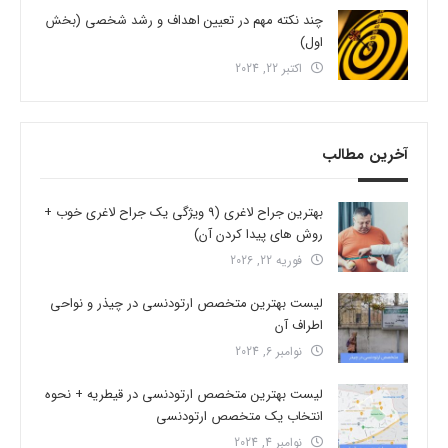
چند نکته مهم در تعیین اهداف و رشد شخصی (بخش
اول)
اکتبر 22, 2024
آخرین مطالب
بهترین جراح لاغری (9 ویژگی یک جراح لاغری خوب +
روش های پیدا کردن آن)
فوریه 22, 2026
لیست بهترین متخصص ارتودنسی در چیذر و نواحی
اطراف آن
نوامبر 6, 2024
لیست بهترین متخصص ارتودنسی در قیطریه + نحوه
انتخاب یک متخصص ارتودنسی
نوامبر 4, 2024