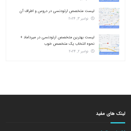
لیست متخصص ارتودنسی در دروس و اطراف آن
نوامبر 3, 2024
لیست بهترین متخصص ارتودنسی در میرداماد +
نحوه انتخاب یک متخصص خوب
نوامبر 2, 2024
لینک های مفید