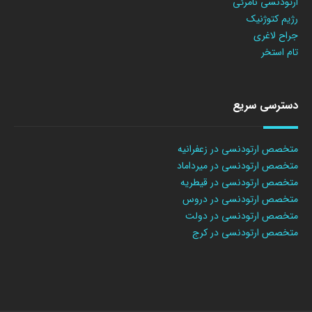
ارتودنسی نامرئی
رژیم کتوژنیک
جراح لاغری
تام استخر
دسترسی سریع
متخصص ارتودنسی در زعفرانیه
متخصص ارتودنسی در میرداماد
متخصص ارتودنسی در قیطریه
متخصص ارتودنسی در دروس
متخصص ارتودنسی در دولت
متخصص ارتودنسی در کرج