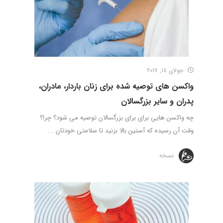
جولای 18, 2017
واکسن های توصیه شده برای زنان باردار، مادران،
پدران و سایر بزرگسالان
چه واکسن هایی برای برای بزرگسالان توصیه می شود؟ چرا؟
وقت آن رسیده که آستین بالا بزنید تا سلامتی خودتان ...
نسخه