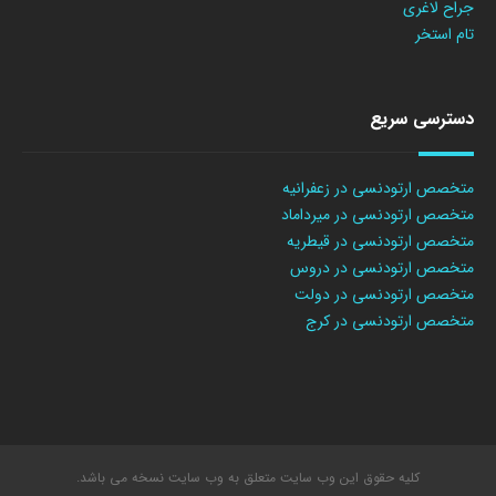
جراح لاغری
تام استخر
دسترسی سریع
متخصص ارتودنسی در زعفرانیه
متخصص ارتودنسی در میرداماد
متخصص ارتودنسی در قیطریه
متخصص ارتودنسی در دروس
متخصص ارتودنسی در دولت
متخصص ارتودنسی در کرج
کلیه حقوق این وب سایت متعلق به وب سایت نسخه می باشد.