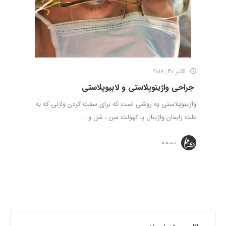
اکتبر 30, 2018
جراحی واژینوپلاستی و لابیوپلاستی
واژینوپلاستی یه روشی است که برای سفت کردن واژنی که به
علت زایمان واژینال یا کهولت سن ، شل و ...
نسخه