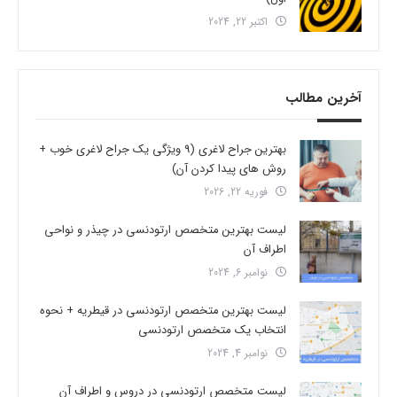
اکتبر 22, 2024
آخرین مطالب
بهترین جراح لاغری (9 ویژگی یک جراح لاغری خوب +
روش های پیدا کردن آن)
فوریه 22, 2026
لیست بهترین متخصص ارتودنسی در چیذر و نواحی
اطراف آن
نوامبر 6, 2024
لیست بهترین متخصص ارتودنسی در قیطریه + نحوه
انتخاب یک متخصص ارتودنسی
نوامبر 4, 2024
لیست متخصص ارتودنسی در دروس و اطراف آن