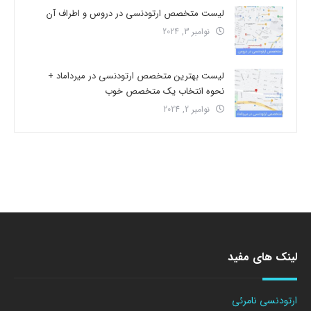
لیست متخصص ارتودنسی در دروس و اطراف آن
نوامبر 3, 2024
لیست بهترین متخصص ارتودنسی در میرداماد +
نحوه انتخاب یک متخصص خوب
نوامبر 2, 2024
لینک های مفید
ارتودنسی نامرئی