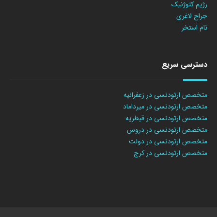
رژیم کتوژنیک
جراح لاغری
تام استخر
دسترسی سریع
متخصص ارتودنسی در زعفرانیه
متخصص ارتودنسی در میرداماد
متخصص ارتودنسی در قیطریه
متخصص ارتودنسی در دروس
متخصص ارتودنسی در دولت
متخصص ارتودنسی در کرج