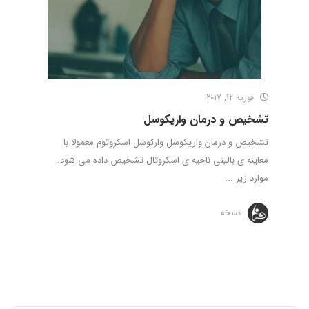
فوریه 12, 2017
تشخیص و درمان واریکوسل
تشخیص و درمان واریکوسل وارکوسل اسکروتوم معمولا با
معاینه ی بالینی ناحیه ی اسکروتال تشخیص داده می شود.
موارد زیر ...
نسخه