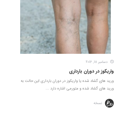
دسامبر 18, 2016
واریکوز در دوران بارداری
ورید های گشاد شده یا واریکوز در دوران بارداری این حالت به
ورید های گشاد شده و متورمی اشاره دارد ...
نسخه