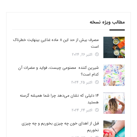
مطالب ویژه نسخه
مصرف بیش از حد این 8 ماده غذایی بینهایت خطرناک
است
اکتبر 26, 2024
شیرین کننده مصنوعی چیست، فواید و مضرات آن
کدام است؟
اکتبر 25, 2024
14 دلیلی که نشان می‌دهد چرا شما همیشه گرسنه
هستید
اکتبر 24, 2024
قبل از اهدای خون چه چیزی بخوریم و چه چیزی
نخوریم