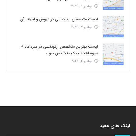
نوامبر 4, 2024
لیست متخصص ارتودنسی در دروس و اطراف آن
نوامبر 3, 2024
لیست بهترین متخصص ارتودنسی در میرداماد +
نحوه انتخاب یک متخصص خوب
نوامبر 2, 2024
لینک های مفید