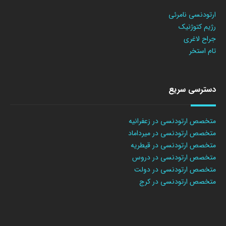
ارتودنسی نامرئی
رژیم کتوژنیک
جراح لاغری
تام استخر
دسترسی سریع
متخصص ارتودنسی در زعفرانیه
متخصص ارتودنسی در میرداماد
متخصص ارتودنسی در قیطریه
متخصص ارتودنسی در دروس
متخصص ارتودنسی در دولت
متخصص ارتودنسی در کرج