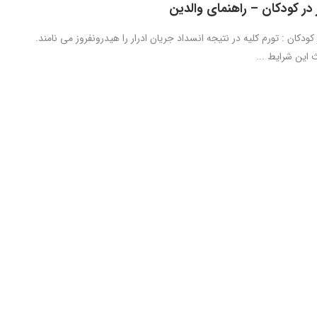
در کودکان – راهنمای والدین
کودکان : تورم کلیه در نتیجه انسداد جریان ادرار را هیدرونفروز می نامند.
این شرایط ...