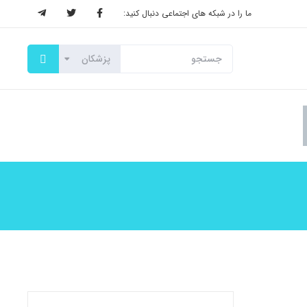
ما را در شبکه های اجتماعی دنبال کنید: