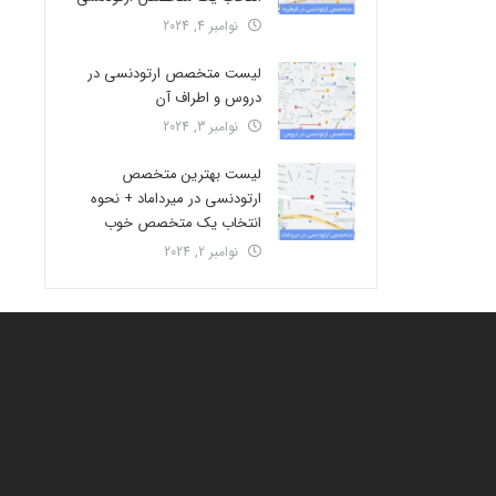
نوامبر 4, 2024
لیست متخصص ارتودنسی در
دروس و اطراف آن
نوامبر 3, 2024
لیست بهترین متخصص
ارتودنسی در میرداماد + نحوه
انتخاب یک متخصص خوب
نوامبر 2, 2024