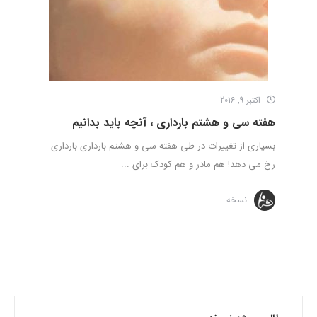
اکتبر 9, 2016
هفته سی و هشتم بارداری ، آنچه باید بدانیم
بسیاری از تغییرات در طی هفته سی و هشتم بارداری بارداری
رخ می دهد! هم مادر و هم کودک برای ...
نسخه