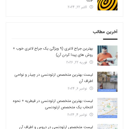
اکتبر 22, 2024
آخرین مطالب
بهترین جراح لاغری (9 ویژگی یک جراح لاغری خوب +
روش های پیدا کردن آن)
فوریه 22, 2026
لیست بهترین متخصص ارتودنسی در چیذر و نواحی
اطراف آن
نوامبر 6, 2024
لیست بهترین متخصص ارتودنسی در قیطریه + نحوه
انتخاب یک متخصص ارتودنسی
نوامبر 4, 2024
لیست متخصص ارتودنسی در دروس و اطراف آن