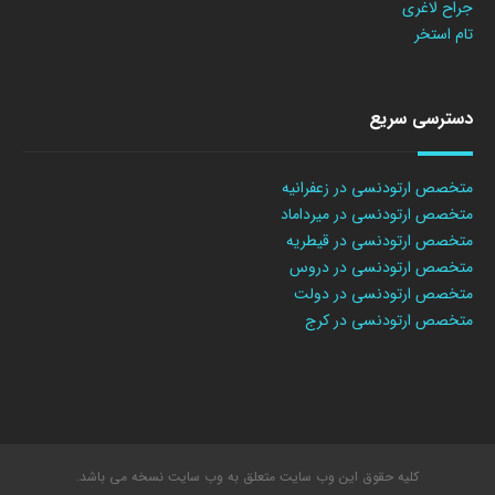
جراح لاغری
تام استخر
دسترسی سریع
متخصص ارتودنسی در زعفرانیه
متخصص ارتودنسی در میرداماد
متخصص ارتودنسی در قیطریه
متخصص ارتودنسی در دروس
متخصص ارتودنسی در دولت
متخصص ارتودنسی در کرج
کلیه حقوق این وب سایت متعلق به وب سایت نسخه می باشد.