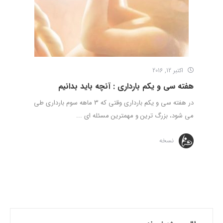
اکتبر 12, 2016
هفته سی و یکم بارداری : آنچه باید بدانیم
در هفته سی و یکم بارداری وقتی که 3 ماهه سوم بارداری طی
می شود، بزرگ ترین و مهمترین مسئله ای ...
نسخه