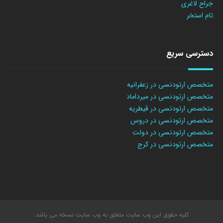
جراح لاغری
تام استخر
دسترسی سریع
متخصص ارتودنسی در زعفرانیه
متخصص ارتودنسی در میرداماد
متخصص ارتودنسی در قیطریه
متخصص ارتودنسی در دروس
متخصص ارتودنسی در دولت
متخصص ارتودنسی در کرج
کلیه حقوق این وب سایت متعلق به وب سایت نسخه می باشد.