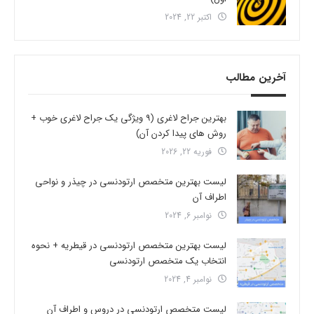
اکتبر 22, 2024
آخرین مطالب
بهترین جراح لاغری (9 ویژگی یک جراح لاغری خوب +
روش های پیدا کردن آن)
فوریه 22, 2026
لیست بهترین متخصص ارتودنسی در چیذر و نواحی
اطراف آن
نوامبر 6, 2024
لیست بهترین متخصص ارتودنسی در قیطریه + نحوه
انتخاب یک متخصص ارتودنسی
نوامبر 4, 2024
لیست متخصص ارتودنسی در دروس و اطراف آن