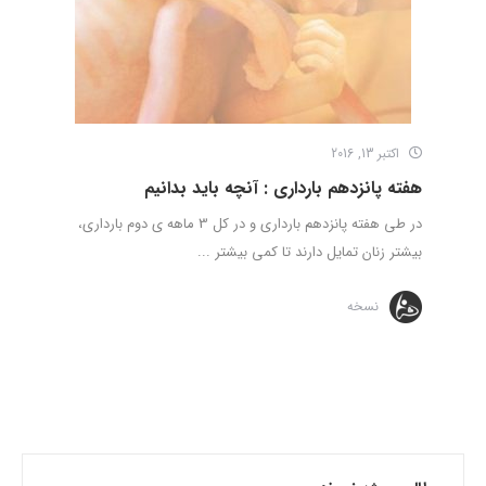
اکتبر 13, 2016
هفته پانزدهم بارداری : آنچه باید بدانیم
در طی هفته پانزدهم بارداری و در کل 3 ماهه ی دوم بارداری،
بیشتر زنان تمایل دارند تا کمی بیشتر ...
نسخه