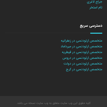
جراح لاغری
تام استخر
دسترسی سریع
متخصص ارتودنسی در زعفرانیه
متخصص ارتودنسی در میرداماد
متخصص ارتودنسی در قیطریه
متخصص ارتودنسی در دروس
متخصص ارتودنسی در دولت
متخصص ارتودنسی در کرج
کلیه حقوق این وب سایت متعلق به وب سایت نسخه می باشد.