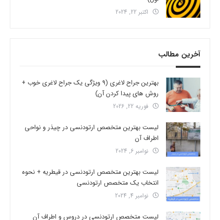
اکتبر 22, 2024
آخرین مطالب
بهترین جراح لاغری (9 ویژگی یک جراح لاغری خوب +
روش های پیدا کردن آن)
فوریه 22, 2026
لیست بهترین متخصص ارتودنسی در چیذر و نواحی
اطراف آن
نوامبر 6, 2024
لیست بهترین متخصص ارتودنسی در قیطریه + نحوه
انتخاب یک متخصص ارتودنسی
نوامبر 4, 2024
لیست متخصص ارتودنسی در دروس و اطراف آن