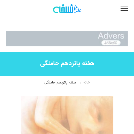
هفته پانزدهم حاملگی
خانه
هفته پانزدهم حاملگی