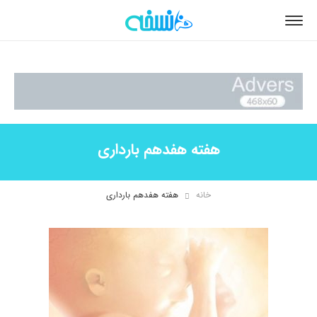
هفته هفدهم بارداری
خانه
هفته هفدهم بارداری