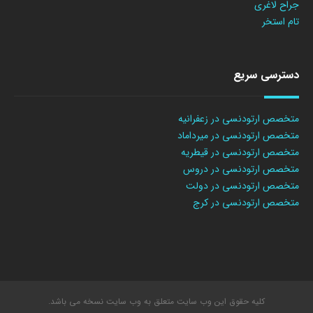
جراح لاغری
تام استخر
دسترسی سریع
متخصص ارتودنسی در زعفرانیه
متخصص ارتودنسی در میرداماد
متخصص ارتودنسی در قیطریه
متخصص ارتودنسی در دروس
متخصص ارتودنسی در دولت
متخصص ارتودنسی در کرج
کلیه حقوق این وب سایت متعلق به وب سایت نسخه می باشد.