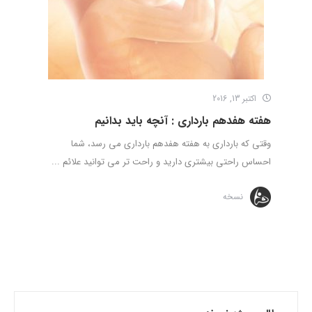
اکتبر 13, 2016
هفته هفدهم بارداری : آنچه باید بدانیم
وقتی که بارداری به هفته هفدهم بارداری می رسد، شما
احساس راحتی بیشتری دارید و راحت تر می توانید علائم ...
نسخه