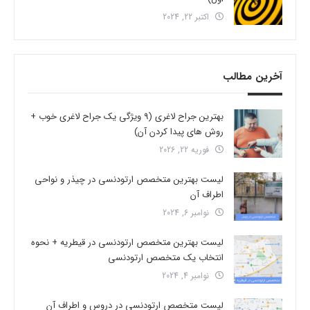
اکتبر 22, 2024
آخرین مطالب
بهترین جراح لاغری (9 ویژگی یک جراح لاغری خوب +
روش های پیدا کردن آن)
فوریه 22, 2026
لیست بهترین متخصص ارتودنسی در چیذر و نواحی
اطراف آن
نوامبر 6, 2024
لیست بهترین متخصص ارتودنسی در قیطریه + نحوه
انتخاب یک متخصص ارتودنسی
نوامبر 4, 2024
لیست متخصص ارتودنسی در دروس و اطراف آن