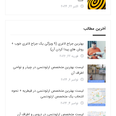
اکتبر 22, 2024
آخرین مطالب
بهترین جراح لاغری (9 ویژگی یک جراح لاغری خوب +
روش های پیدا کردن آن)
فوریه 22, 2026
لیست بهترین متخصص ارتودنسی در چیذر و نواحی
اطراف آن
نوامبر 6, 2024
لیست بهترین متخصص ارتودنسی در قیطریه + نحوه
انتخاب یک متخصص ارتودنسی
نوامبر 4, 2024
لیست متخصص ارتودنسی در دروس و اطراف آن