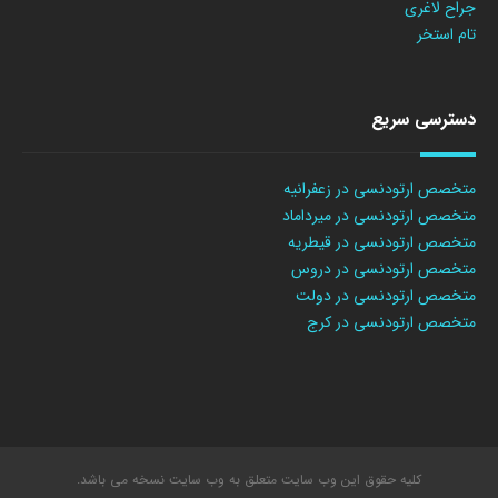
جراح لاغری
تام استخر
دسترسی سریع
متخصص ارتودنسی در زعفرانیه
متخصص ارتودنسی در میرداماد
متخصص ارتودنسی در قیطریه
متخصص ارتودنسی در دروس
متخصص ارتودنسی در دولت
متخصص ارتودنسی در کرج
کلیه حقوق این وب سایت متعلق به وب سایت نسخه می باشد.