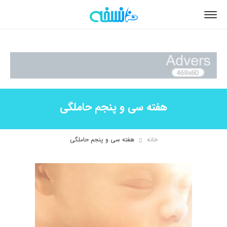
هفته سی و پنجم حاملگی
خانه
هفته سی و پنجم حاملگی