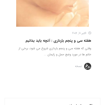
اکتبر 11, 2016
هفته سی و پنجم بارداری : آنچه باید بدانیم
وقتی که هفته سی و پنجم بارداری شروع می شود، برخی از
خانم ها در مورد وضع حمل و زایمان ...
نسخه