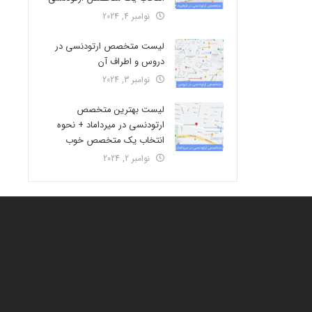
نوامبر 4, 2024
لیست متخصص ارتودنسی در
دروس و اطراف آن
نوامبر 3, 2024
لیست بهترین متخصص
ارتودنسی در میرداماد + نحوه
انتخاب یک متخصص خوب
نوامبر 2, 2024