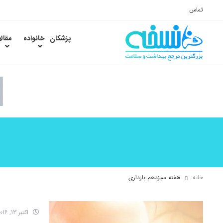
تماس
پزشکان
خانواده
مقال
خانه
هفته سیزدهم بارداری
اکتبر 13, 2016