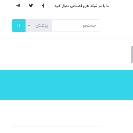
ما را در شبکه های اجتماعی دنبال کنید: